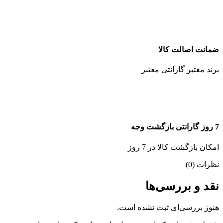
ضمانت اصالت کالا
برند معتبر گارانتی معتبر
7 روز گارانتی بازگشت وجه
امکان بازگشت کالا در 7 روز
نظرات (0)
نقد و بررسی‌ها
هنوز بررسی‌ای ثبت نشده است.