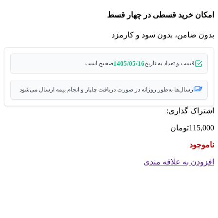
امکان خرید قسطی در چهار قسط
بدون ضامن، بدون سود و کارمزد
1405/05/16
قیمت و تعداد به تاریخ
صحیح است
ارسال‌ها به‌طور روزانه در صورت دریافت چاپار و انجام بیمه ارسال می‌شود
اشتراک گذاری:
115,000
تومان
ناموجود
افزودن به علاقه مندی