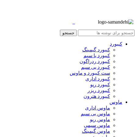
جستجو
کیبورد
کیبورد گیمینگ
کیبورد با سیم
کیبورد ردراگون
کیبورد بی سیم
ست کیبورد و ماوس
کیبورد اداری
کیبورد رپو
کیبورد ریزر
کیبورد هترون
ماوس
ماوس اداری
ماوس بی سیم
ماوس رپو
ماوس سیمی
ماوس گیمینگ
ماوس پد