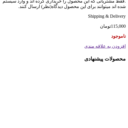
.فقط مشتریانی که این محصول را خریداری کرده اند و وارد سیستم
شده اند میتوانند برای این محصول دیدگاه(نظر) ارسال کنند.
Shipping & Delivery
115,000
تومان
ناموجود
افزودن به علاقه مندی
محصولات پیشنهادی