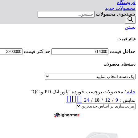
فروشگاه
محصولات جدید
جستجوی محصولات
بستن
فیلتر قیمت
حداقل قیمت
حداکثر قیمت
دسته‌های محصولات
خانه
/
محصولات برچسب خورده “پاوربانک PD و QC”
24
18
12
9
نمایش