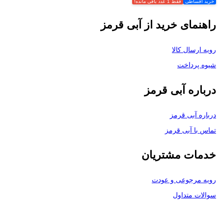
خرید اقساطی
فقط 1 عدد باقی مانده!
راهنمای خرید از آبی قرمز
رویه ارسال کالا
شیوه پرداخت
درباره آبی قرمز
درباره آبی قرمز
تماس با آبی قرمز
خدمات مشتریان
رویه مرجوعی و عودت
سوالات متداول