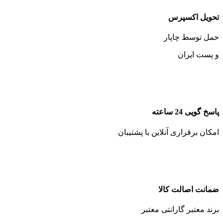
تحویل اکسپرس
حمل توسط چاپار
و پست ایران
پاسخ گویی 24 ساعته
امکان برقراری آنلاین با پشتیبان
ضمانت اصالت کالا
برند معتبر گارانتی معتبر