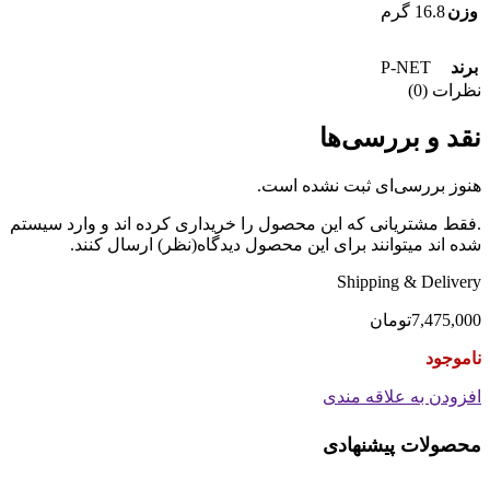
وزن
16.8 گرم
P-NET
برند
نظرات (0)
نقد و بررسی‌ها
هنوز بررسی‌ای ثبت نشده است.
.فقط مشتریانی که این محصول را خریداری کرده اند و وارد سیستم
شده اند میتوانند برای این محصول دیدگاه(نظر) ارسال کنند.
Shipping & Delivery
7,475,000
تومان
ناموجود
افزودن به علاقه مندی
محصولات پیشنهادی