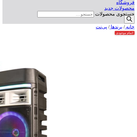
فروشگاه
محصولات جدید
جستجوی محصولات
خانه
/
برندها
/
پی‌نت
اتمام موجودی