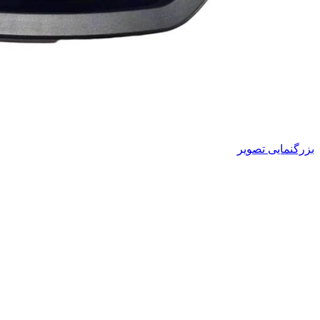
بزرگنمایی تصویر