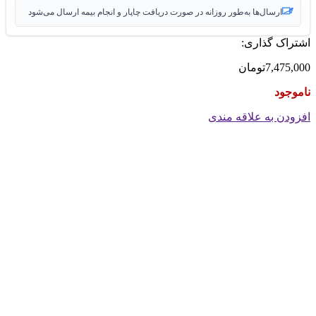
ارسال‌ها به‌طور روزانه در صورت دریافت چاپار و انجام بیمه ارسال می‌شود
اشتراک گذاری:
7,475,000
تومان
ناموجود
افزودن به علاقه مندی