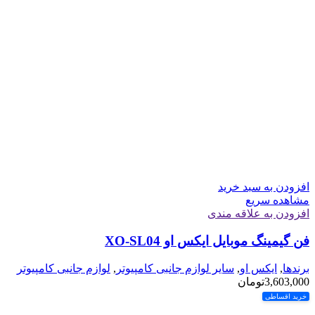
افزودن به سبد خرید
مشاهده سریع
افزودن به علاقه مندی
فن گیمینگ موبایل ایکس او XO-SL04
برندها
,
ایکس او
,
سایر لوازم جانبی کامپیوتر
,
لوازم جانبی کامپیوتر
3,603,000
تومان
خرید اقساطی