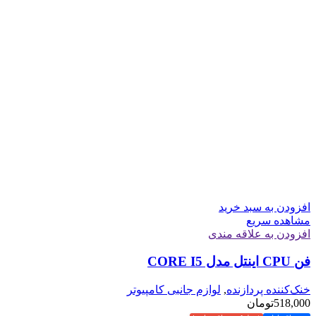
افزودن به سبد خرید
مشاهده سریع
افزودن به علاقه مندی
فن CPU اینتل مدل CORE I5
خنک‌کننده پردازنده
,
لوازم جانبی کامپیوتر
518,000
تومان