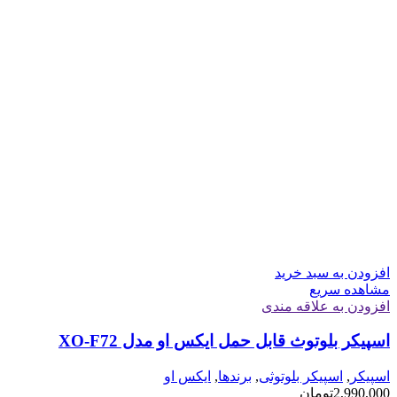
افزودن به سبد خرید
مشاهده سریع
افزودن به علاقه مندی
اسپیکر بلوتوث قابل حمل ایکس او مدل XO-F72
اسپیکر
,
اسپیکر بلوتوثی
,
برندها
,
ایکس او
2,990,000
تومان