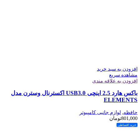
افزودن به سبد خرید
مشاهده سریع
افزودن به علاقه مندی
باکس هارد 2.5 اینچی USB3.0 اکسترنال وسترن مدل
ELEMENTS
حافظه
,
لوازم جانبی کامپیوتر
801,000
تومان
خرید اقساطی