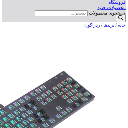
فروشگاه
محصولات جدید
جستجوی محصولات
خانه
/
برندها
/
ردراگون