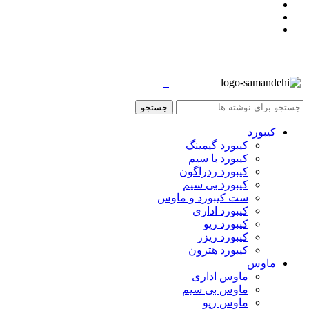
جستجو
کیبورد
کیبورد گیمینگ
کیبورد با سیم
کیبورد ردراگون
کیبورد بی سیم
ست کیبورد و ماوس
کیبورد اداری
کیبورد رپو
کیبورد ریزر
کیبورد هترون
ماوس
ماوس اداری
ماوس بی سیم
ماوس رپو