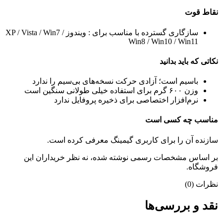
نقاط قوت
سازگاری گسترده با مناسب برای : ویندوز XP / Vista / Win7 /
Win8 / Win10 / Win11
نکاتی که باید بدانید
باسیم است؛ آزادی حرکت نسخه‌های بی‌سیم را ندارد
وزن ۶۰۰ گرم برای استفاده خیلی طولانی سنگین است
نرم‌افزار اختصاصی برای ذخیره پروفایل ندارد
مناسب چه کسی است
سازنده آن را برای کاربری گیمینگ معرفی کرده است.
بر اساس مشخصات رسمی نوشته شده، نه نظر خریداران این
فروشگاه.
نظرات (0)
نقد و بررسی‌ها