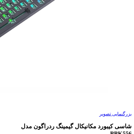
بزرگنمایی تصویر
شاسی کیبورد مکانیکال گیمینگ ردراگون مدل
BBK556