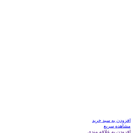
افزودن به سبد خرید
مشاهده سریع
افزودن به علاقه مندی