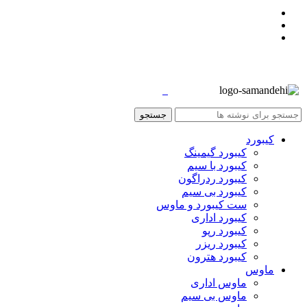
جستجو
کیبورد
کیبورد گیمینگ
کیبورد با سیم
کیبورد ردراگون
کیبورد بی سیم
ست کیبورد و ماوس
کیبورد اداری
کیبورد رپو
کیبورد ریزر
کیبورد هترون
ماوس
ماوس اداری
ماوس بی سیم