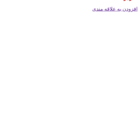
افزودن به علاقه مندی