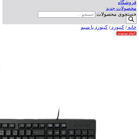
فروشگاه
محصولات جدید
جستجوی محصولات
خانه
/
کیبورد
/
کیبورد با سیم
اتمام موجودی