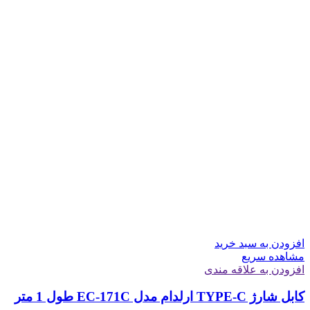
افزودن به سبد خرید
مشاهده سریع
افزودن به علاقه مندی
کابل شارژ TYPE-C ارلدام مدل EC-171C طول 1 متر