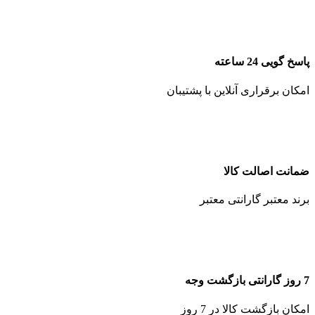
پاسخ گویی 24 ساعته
امکان برقراری آنلاین با پشتیبان
ضمانت اصالت کالا
برند معتبر گارانتی معتبر
7 روز گارانتی بازگشت وجه
امکان بازگشت کالا در 7 روز