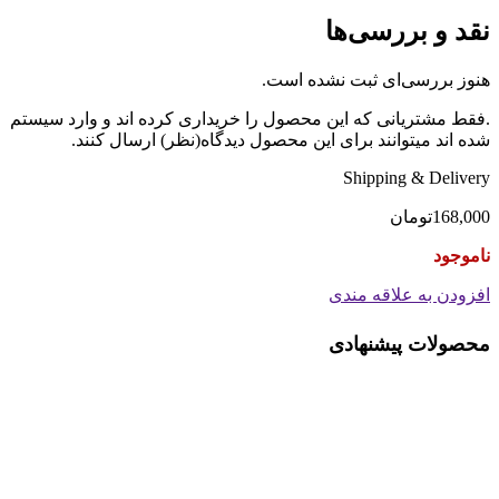
نقد و بررسی‌ها
هنوز بررسی‌ای ثبت نشده است.
.فقط مشتریانی که این محصول را خریداری کرده اند و وارد سیستم
شده اند میتوانند برای این محصول دیدگاه(نظر) ارسال کنند.
Shipping & Delivery
168,000
تومان
ناموجود
افزودن به علاقه مندی
محصولات پیشنهادی