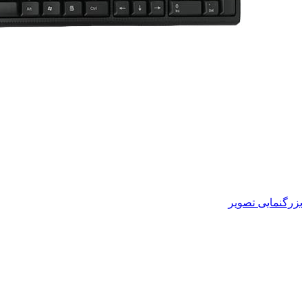
بزرگنمایی تصویر