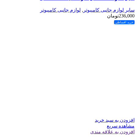
سایر لوازم جانبی کامپیوتر
,
لوازم جانبی کامپیوتر
236,000
تومان
خرید اقساطی
افزودن به سبد خرید
مشاهده سریع
افزودن به علاقه مندی