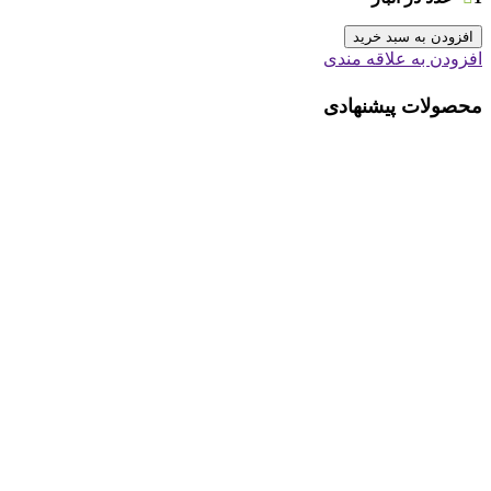
افزودن به سبد خرید
افزودن به علاقه مندی
محصولات پیشنهادی