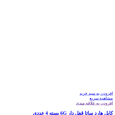
افزودن به سبد خرید
مشاهده سریع
افزودن به علاقه مندی
کابل هارد ساتا قفل دار 6G بسته 4 عددی