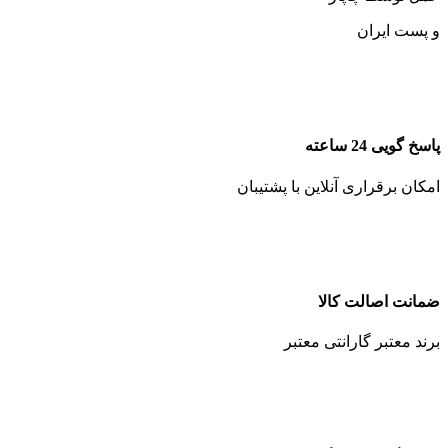
و پست ایران
پاسخ گویی 24 ساعته
امکان برقراری آنلاین با پشتیبان
ضمانت اصالت کالا
برند معتبر گارانتی معتبر