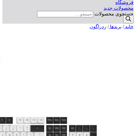
فروشگاه
محصولات جدید
جستجوی محصولات
خانه
/
برندها
/
ردراگون