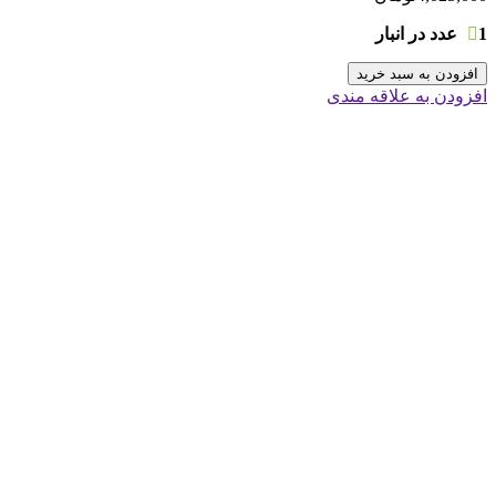
1 عدد در انبار
افزودن به سبد خرید
افزودن به علاقه مندی