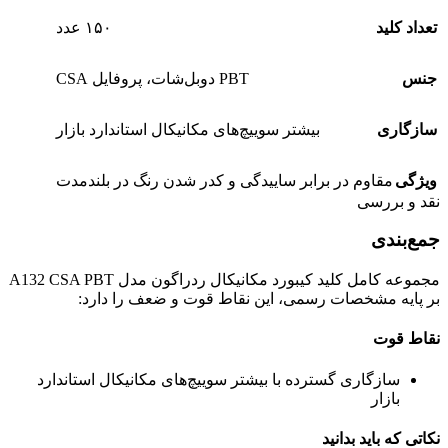
تعداد کلید
۱۵۰ عدد
جنس
PBT دوبل‌شات، پروفایل CSA
سازگاری
بیشتر سوییچ‌های مکانیکال استاندارد بازار
ویژگی
مقاوم در برابر ساییدگی و کدر شدن رنگ در بلندمدت
نقد و بررسی
جمع‌بندی
مجموعه کامل کلید کیبورد مکانیکال ردراگون مدل A132 CSA PBT
بر پایه مشخصات رسمی، این نقاط قوت و ضعف را دارد:
نقاط قوت
سازگاری گسترده با بیشتر سوییچ‌های مکانیکال استاندارد
بازار
نکاتی که باید بدانید