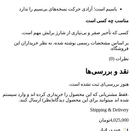
باسیم است؛ آزادی حرکت نسخه‌های بی‌سیم را ندارد
مناسب چه کسی است
کسی که تأخیر صفر و بی‌نیازی از شارژ برایش مهم است.
بر اساس مشخصات رسمی نوشته شده، نه نظر خریداران این
فروشگاه.
نظرات (0)
نقد و بررسی‌ها
هنوز بررسی‌ای ثبت نشده است.
.فقط مشتریانی که این محصول را خریداری کرده اند و وارد سیستم
شده اند میتوانند برای این محصول دیدگاه(نظر) ارسال کنند.
Shipping & Delivery
4,025,000
تومان
1 عدد در انبار