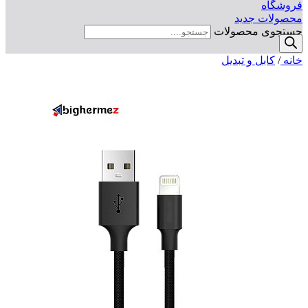
فروشگاه
محصولات جدید
جستجوی محصولات
خانه
/
کابل و تبدیل