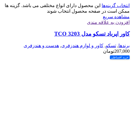
انتخاب گزینه‌ها
این محصول دارای انواع مختلفی می باشد. گزینه ها
ممکن است در صفحه محصول انتخاب شوند
مشاهده سریع
افزودن به علاقه مندی
کاور اپرباد تسکو مدل TCO 3203
برندها
,
تسکو
,
کاور و لوازم هندزفری
,
هدست و هندزفری
207,000
تومان
خرید اقساطی