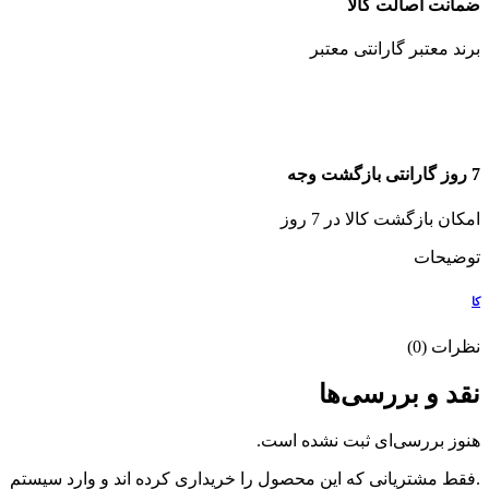
ضمانت اصالت کالا
برند معتبر گارانتی معتبر
7 روز گارانتی بازگشت وجه
امکان بازگشت کالا در 7 روز
توضیحات
کا
نظرات (0)
نقد و بررسی‌ها
هنوز بررسی‌ای ثبت نشده است.
.فقط مشتریانی که این محصول را خریداری کرده اند و وارد سیستم