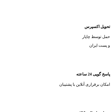
تحویل اکسپرس
حمل توسط چاپار
و پست ایران
پاسخ گویی 24 ساعته
امکان برقراری آنلاین با پشتیبان