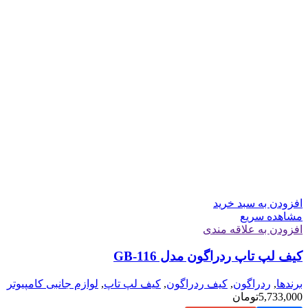
افزودن به سبد خرید
مشاهده سریع
افزودن به علاقه مندی
کیف لپ تاپ ردراگون مدل GB-116
برندها
,
ردراگون
,
کیف ردراگون
,
کیف لپ تاپ
,
لوازم جانبی کامپیوتر
5,733,000
تومان