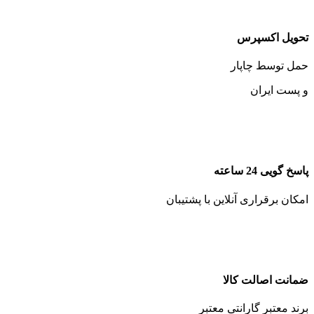
تحویل اکسپرس
حمل توسط چاپار
و پست ایران
پاسخ گویی 24 ساعته
امکان برقراری آنلاین با پشتیبان
ضمانت اصالت کالا
برند معتبر گارانتی معتبر