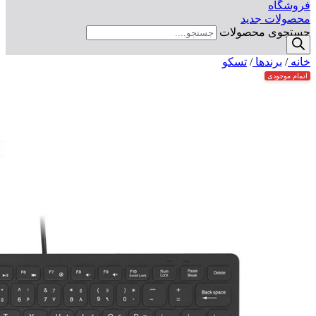
فروشگاه
محصولات جدید
جستجوی محصولات
خانه
/
برندها
/
تسکو
اتمام موجودی