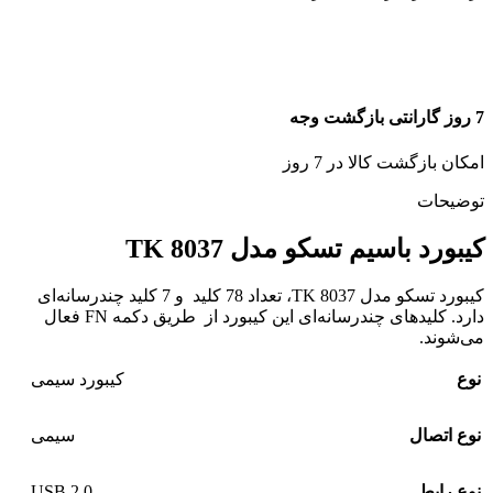
7 روز گارانتی بازگشت وجه
امکان بازگشت کالا در 7 روز
توضیحات
کیبورد باسیم تسکو مدل TK 8037
کیبورد تسکو مدل TK 8037، تعداد 78 کلید و 7 کلید چندرسانه‌ای
دارد. کلیدهای چندرسانه‌ای این کیبورد از طریق دکمه FN فعال
می‌شوند.
نوع
کیبورد سیمی
نوع اتصال
سیمی
USB 2.0
نوع رابط