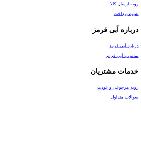
رویه ارسال کالا
شیوه پرداخت
درباره آبی قرمز
درباره آبی قرمز
تماس با آبی قرمز
خدمات مشتریان
رویه مرجوعی و عودت
سوالات متداول