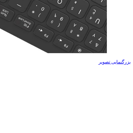
بزرگنمایی تصویر