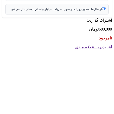
ارسال‌ها به‌طور روزانه در صورت دریافت چاپار و انجام بیمه ارسال می‌شود
اشتراک گذاری:
680,000
تومان
ناموجود
افزودن به علاقه مندی