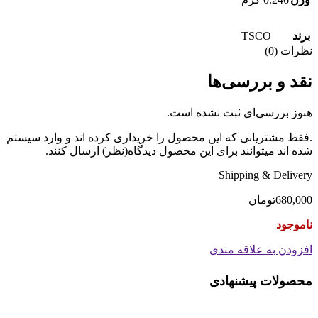
TSCO
برند
نظرات (0)
نقد و بررسی‌ها
هنوز بررسی‌ای ثبت نشده است.
.فقط مشتریانی که این محصول را خریداری کرده اند و وارد سیستم
شده اند میتوانند برای این محصول دیدگاه(نظر) ارسال کنند.
Shipping & Delivery
680,000
تومان
ناموجود
افزودن به علاقه مندی
محصولات پیشنهادی