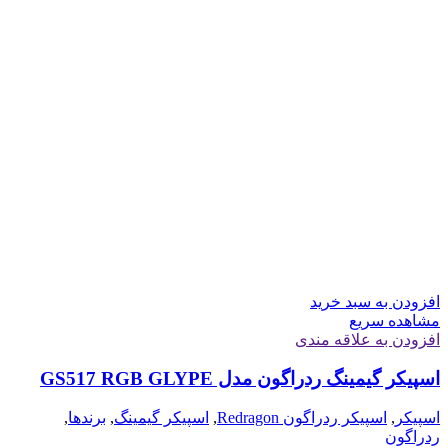
افزودن به سبد خرید
مشاهده سریع
افزودن به علاقه مندی
اسپیکر گیمینگ ردراگون مدل GS517 RGB GLYPE
اسپیکر
,
اسپیکر ردراگون Redragon
,
اسپیکر گیمینگ
,
برندها
,
ردراگون