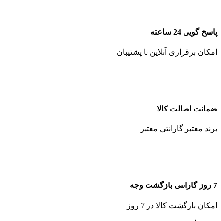
پاسخ گویی 24 ساعته
امکان برقراری آنلاین با پشتیبان
ضمانت اصالت کالا
برند معتبر گارانتی معتبر
7 روز گارانتی بازگشت وجه
امکان بازگشت کالا در 7 روز