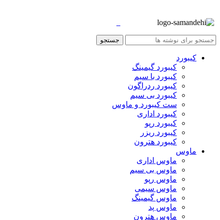
جستجو
کیبورد
کیبورد گیمینگ
کیبورد با سیم
کیبورد ردراگون
کیبورد بی سیم
ست کیبورد و ماوس
کیبورد اداری
کیبورد رپو
کیبورد ریزر
کیبورد هترون
ماوس
ماوس اداری
ماوس بی سیم
ماوس رپو
ماوس سیمی
ماوس گیمینگ
ماوس پد
ماوس هترون