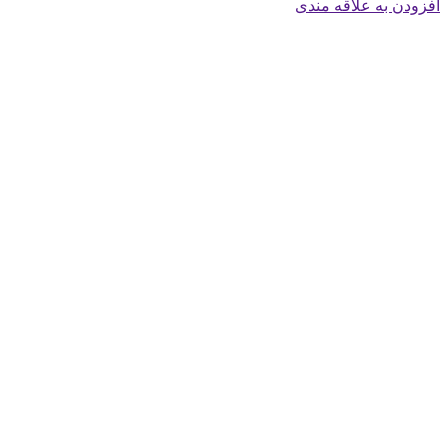
افزودن به علاقه مندی