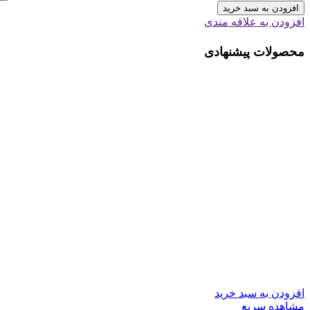
افزودن به سبد خرید
افزودن به علاقه مندی
محصولات پیشنهادی
افزودن به سبد خرید
مشاهده سریع