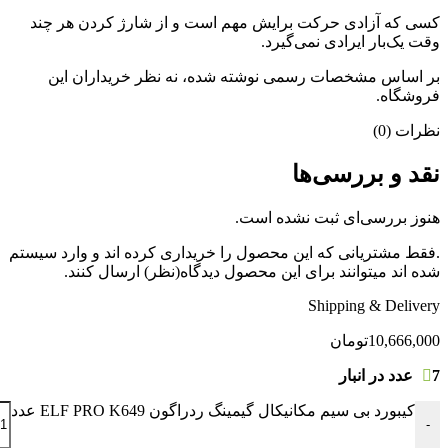
کسی که آزادی حرکت برایش مهم است و از شارژ کردن هر چند
وقت یک‌بار ایرادی نمی‌گیرد.
بر اساس مشخصات رسمی نوشته شده، نه نظر خریداران این
فروشگاه.
نظرات (0)
نقد و بررسی‌ها
هنوز بررسی‌ای ثبت نشده است.
.فقط مشتریانی که این محصول را خریداری کرده اند و وارد سیستم
شده اند میتوانند برای این محصول دیدگاه(نظر) ارسال کنند.
Shipping & Delivery
10,666,000
تومان
7 عدد در انبار
کیبورد بی سیم مکانیکال گیمینگ ردراگون ELF PRO K649 عدد
-