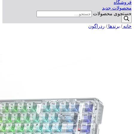
فروشگاه
محصولات جدید
جستجوی محصولات
خانه
/
برندها
/
ردراگون