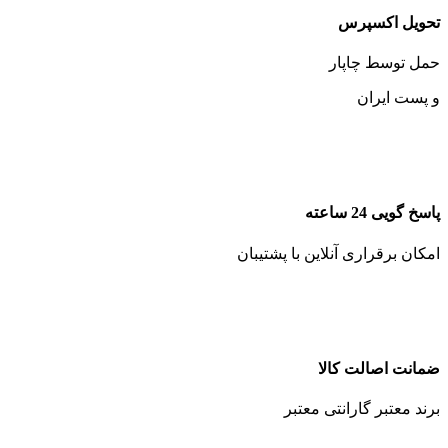
تحویل اکسپرس
حمل توسط چاپار
و پست ایران
پاسخ گویی 24 ساعته
امکان برقراری آنلاین با پشتیبان
ضمانت اصالت کالا
برند معتبر گارانتی معتبر