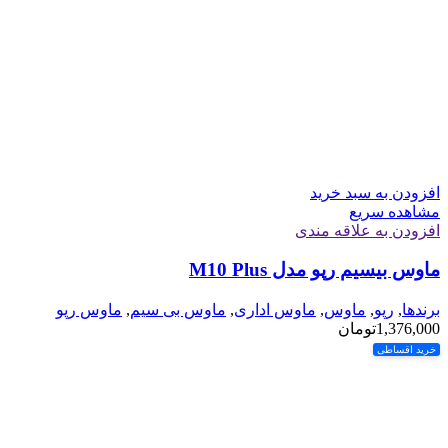
افزودن به سبد خرید
مشاهده سریع
افزودن به علاقه مندی
ماوس بیسیم رپو مدل M10 Plus
برندها
,
رپو
,
ماوس
,
ماوس اداری
,
ماوس بی سیم
,
ماوس رپو
1,376,000
تومان
خرید اقساطی