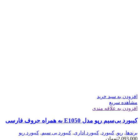
افزودن به سبد خرید
مشاهده سریع
افزودن به علاقه مندی
کیبورد بی‌سیم رپو مدل E1050 به همراه حروف فارسی
برندها
,
رپو
,
کیبورد
,
کیبورد اداری
,
کیبورد بی سیم
,
کیبورد رپو
2,093,000
تومان