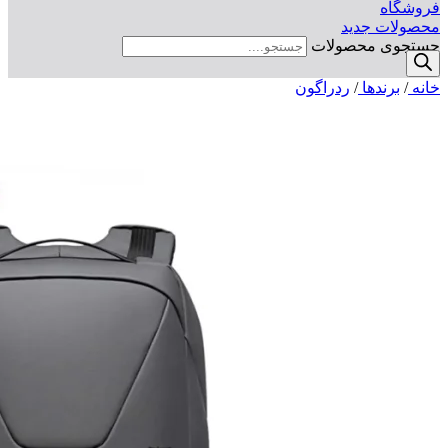
فروشگاه
محصولات جدید
جستجوی محصولات
خانه
/
برندها
/
ردراگون