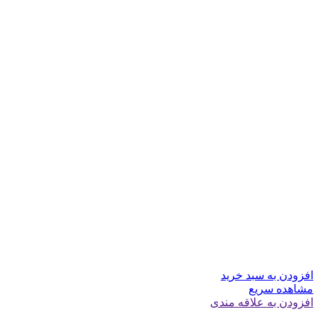
افزودن به سبد خرید
مشاهده سریع
افزودن به علاقه مندی