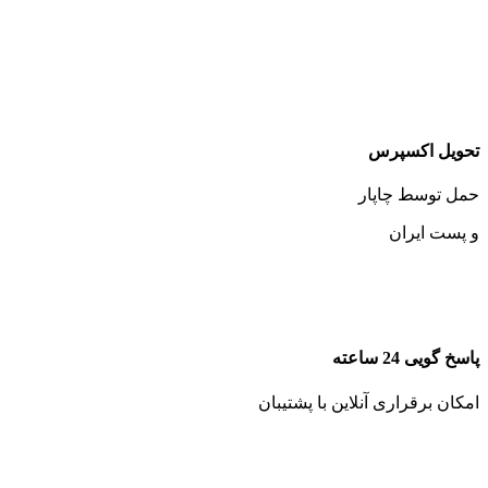
تحویل اکسپرس
حمل توسط چاپار
و پست ایران
پاسخ گویی 24 ساعته
امکان برقراری آنلاین با پشتیبان