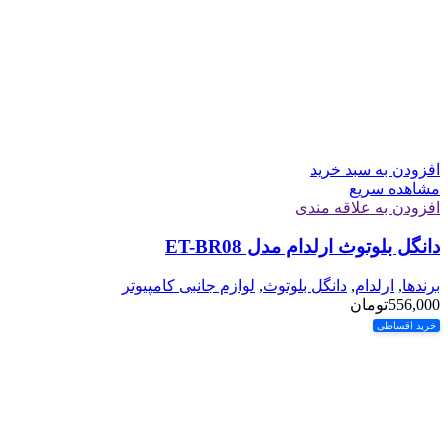
افزودن به سبد خرید
مشاهده سریع
افزودن به علاقه مندی
دانگل بلوتوث ارلدام مدل ET-BR08
برندها
,
ارلدام
,
دانگل بلوتوث
,
لوازم جانبی کامپیوتر
556,000
تومان
خرید اقساطی