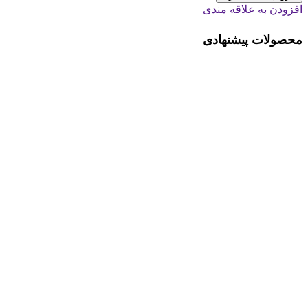
افزودن به علاقه مندی
محصولات پیشنهادی