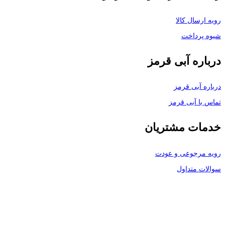
رویه ارسال کالا
شیوه پرداخت
درباره آبی قرمز
درباره آبی قرمز
تماس با آبی قرمز
خدمات مشتریان
رویه مرجوعی و عودت
سوالات متداول