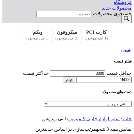
فروشگاه
محصولات جدید
جستجوی محصولات
کارت PCI
میکروفون
وبکم
(1 عدد موجود)
(2 عدد موجود)
(1 عدد موجود)
بستن
فیلتر قیمت
حداقل قیمت
حداکثر قیمت
فیلتر
دسته‌های محصولات
خانه
/
سایر لوازم جانبی کامپیوتر
/
آنتی ویروس
نمایش همه 3 نتیجه
مرتب‌سازی بر اساس جدیدترین