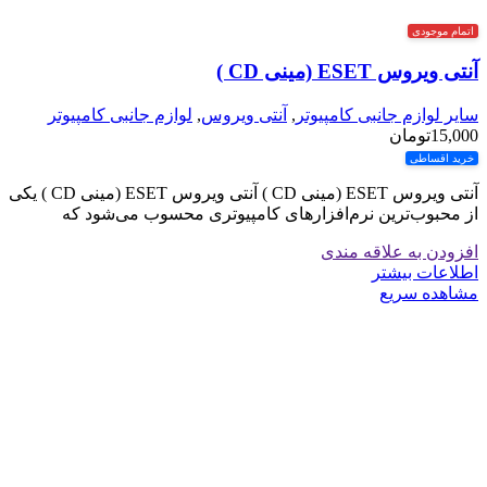
اتمام موجودی
آنتی ویروس ESET (مینی CD )
سایر لوازم جانبی کامپیوتر
,
آنتی ویروس
,
لوازم جانبی کامپیوتر
15,000
تومان
خرید اقساطی
آنتی ویروس ESET (مینی CD ) آنتی ویروس ESET (مینی CD ) یکی
از محبوب‌ترین نرم‌افزارهای کامپیوتری محسوب می‌شود که
افزودن به علاقه مندی
اطلاعات بیشتر
مشاهده سریع