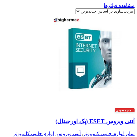
مشاهده فیلترها
اتمام موجودی
آنتی ویروس ESET (پک اورجینال)
سایر لوازم جانبی کامپیوتر
,
آنتی ویروس
,
لوازم جانبی کامپیوتر