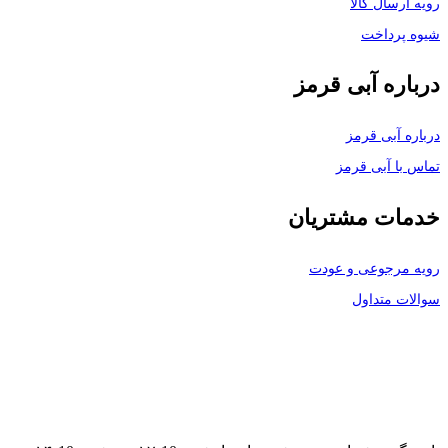
رویه ارسال کالا
شیوه پرداخت
درباره آبی قرمز
درباره آبی قرمز
تماس با آبی قرمز
خدمات مشتریان
رویه مرجوعی و عودت
سوالات متداول