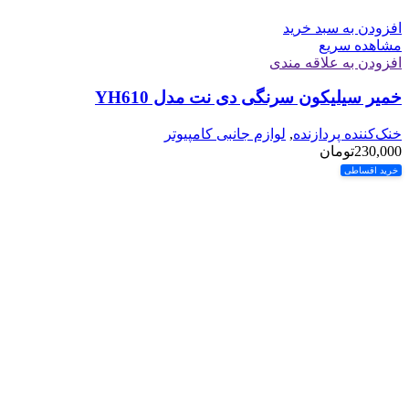
افزودن به سبد خرید
مشاهده سریع
افزودن به علاقه مندی
خمیر سیلیکون سرنگی دی نت مدل YH610
خنک‌کننده پردازنده
,
لوازم جانبی کامپیوتر
230,000
تومان
خرید اقساطی