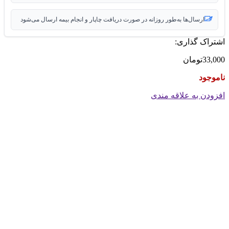
ارسال‌ها به‌طور روزانه در صورت دریافت چاپار و انجام بیمه ارسال می‌شود
اشتراک گذاری:
33,000
تومان
ناموجود
افزودن به علاقه مندی