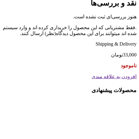
نقد و بررسی‌ها
هنوز بررسی‌ای ثبت نشده است.
.فقط مشتریانی که این محصول را خریداری کرده اند و وارد سیستم
شده اند میتوانند برای این محصول دیدگاه(نظر) ارسال کنند.
Shipping & Delivery
33,000
تومان
ناموجود
افزودن به علاقه مندی
محصولات پیشنهادی