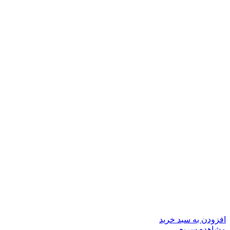
افزودن به سبد خرید
مشاهده سریع