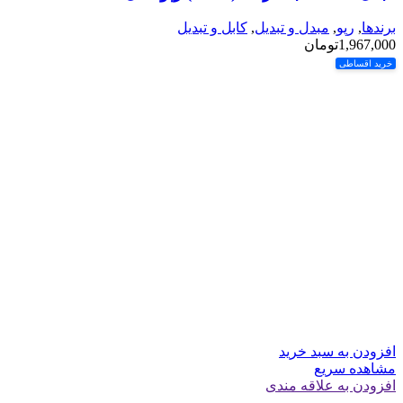
برندها
,
رپو
,
مبدل و تبدیل
,
کابل و تبدیل
1,967,000
تومان
خرید اقساطی
افزودن به سبد خرید
مشاهده سریع
افزودن به علاقه مندی