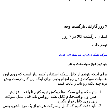
7 روز گارانتی بازگشت وجه
امکان بازگشت کالا در 7 روز
توضیحات
سوکت شبکه CAT6 پی نت بسته 100 عددی
پانچ کردن انواع سوکت شبکه به کابل
برای اینکه بتونیم از کابل شبکه استفاده کنیم نیاز است که روی اون
عملیات سوکت ز دن رو انجام بدیم. برای اینکه این کار درست پیش
بره چند نکته رو باید رعایت کنیم:
بهتره که برای سوکت‌ها روکش تهیه کنیم تا باعث افزایش
عمر اون و استحکام کابل بشه. روکش باید قبل عمل سوکت
زنی روی کابل قرار بگیره.
باید دقت کنیم که کابل و سوکت هر دو از یک نوع باشن، یعنی