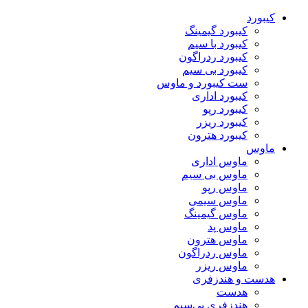
کیبورد
کیبورد گیمینگ
کیبورد با سیم
کیبورد ردراگون
کیبورد بی سیم
ست کیبورد و ماوس
کیبورد اداری
کیبورد رپو
کیبورد ریزر
کیبورد هترون
ماوس
ماوس اداری
ماوس بی سیم
ماوس رپو
ماوس سیمی
ماوس گیمینگ
ماوس پد
ماوس هترون
ماوس ردراگون
ماوس ریزر
هدست و هندزفری
هدست
هندزفری بی‌سیم