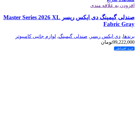
افزودن به علاقه مندی
صندلی گیمینگ دی ایکس ریسر Master Series 2026 XL
Fabric Gray
برندها
,
دی ایکس ریسر
,
صندلی گیمینگ
,
لوازم جانبی کامپیوتر
99,222,000
تومان
خرید اقساطی