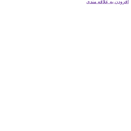
افزودن به علاقه مندی