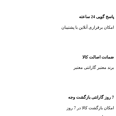
پاسخ گویی 24 ساعته
امکان برقراری آنلاین با پشتیبان
ضمانت اصالت کالا
برند معتبر گارانتی معتبر
7 روز گارانتی بازگشت وجه
امکان بازگشت کالا در 7 روز