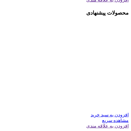
محصولات پیشنهادی
افزودن به سبد خرید
مشاهده سریع
افزودن به علاقه مندی