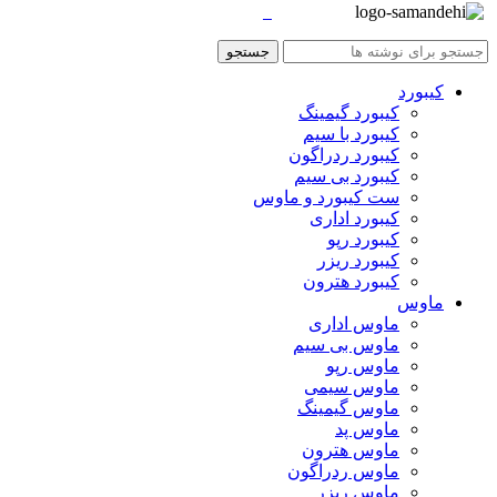
جستجو
کیبورد
کیبورد گیمینگ
کیبورد با سیم
کیبورد ردراگون
کیبورد بی سیم
ست کیبورد و ماوس
کیبورد اداری
کیبورد رپو
کیبورد ریزر
کیبورد هترون
ماوس
ماوس اداری
ماوس بی سیم
ماوس رپو
ماوس سیمی
ماوس گیمینگ
ماوس پد
ماوس هترون
ماوس ردراگون
ماوس ریزر