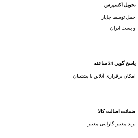
تحویل اکسپرس
حمل توسط چاپار
و پست ایران
پاسخ گویی 24 ساعته
امکان برقراری آنلاین با پشتیبان
ضمانت اصالت کالا
برند معتبر گارانتی معتبر