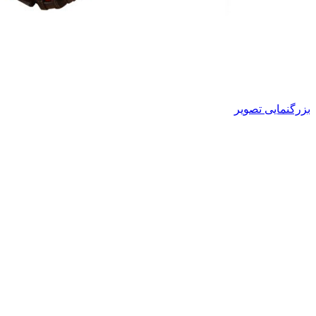
بزرگنمایی تصویر