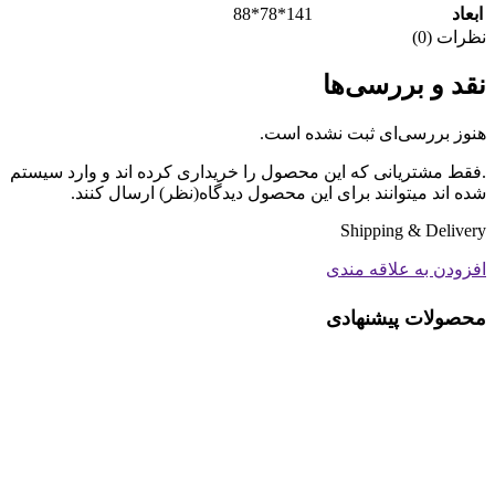
141*78*88
ابعاد
نظرات (0)
نقد و بررسی‌ها
هنوز بررسی‌ای ثبت نشده است.
.فقط مشتریانی که این محصول را خریداری کرده اند و وارد سیستم
شده اند میتوانند برای این محصول دیدگاه(نظر) ارسال کنند.
Shipping & Delivery
افزودن به علاقه مندی
محصولات پیشنهادی