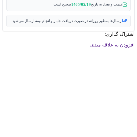
1405/05/19
قیمت و تعداد به تاریخ
صحیح است
ارسال‌ها به‌طور روزانه در صورت دریافت چاپار و انجام بیمه ارسال می‌شود
اشتراک گذاری:
افزودن به علاقه مندی