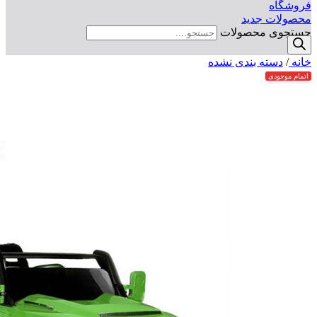
فروشگاه
محصولات جدید
جستجوی محصولات
خانه
/
دسته بندی نشده
اتمام موجودی