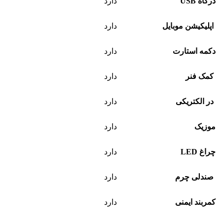
درگاه USB
دارد
اپلیکیشن موبایل
دارد
دکمه استارت
دارد
کمک فنر
دارد
در الکتریکی
دارد
موزیک
دارد
چراغ LED
دارد
صندلی چرم
دارد
کمربند ایمنی
دارد