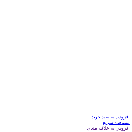
افزودن به سبد خرید
مشاهده سریع
افزودن به علاقه مندی