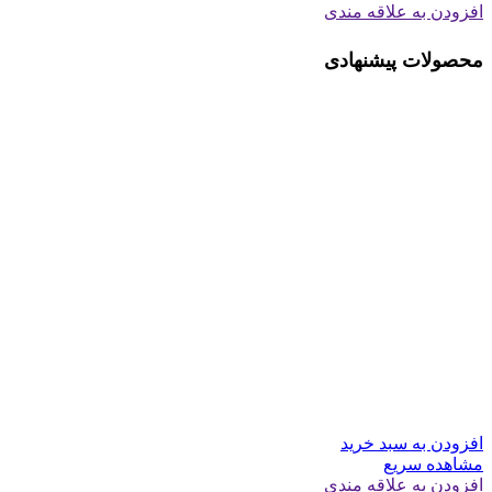
افزودن به علاقه مندی
محصولات پیشنهادی
افزودن به سبد خرید
مشاهده سریع
افزودن به علاقه مندی