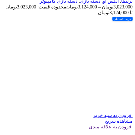
برندها
,
ایکس او
,
دسته بازی
,
دسته بازی کامپیوتر
3,023,000
تومان
–
3,124,000
تومان
محدوده قیمت: 3,023,000تومان
تا 3,124,000تومان
خرید اقساطی
افزودن به سبد خرید
مشاهده سریع
افزودن به علاقه مندی