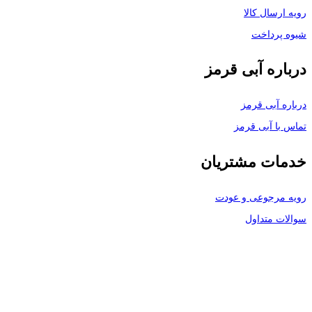
رویه ارسال کالا
شیوه پرداخت
درباره آبی قرمز
درباره آبی قرمز
تماس با آبی قرمز
خدمات مشتریان
رویه مرجوعی و عودت
سوالات متداول