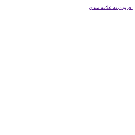
افزودن به علاقه مندی