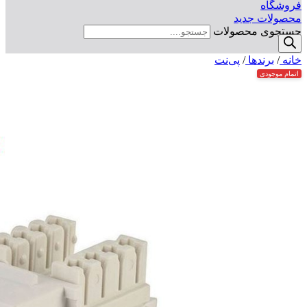
فروشگاه
محصولات جدید
جستجوی محصولات
خانه
/
برندها
/
پی‌نت
اتمام موجودی