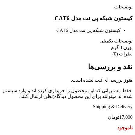
توضیحات
کیستون شبکه پی نت مدل CAT6
کیستون شبکه پی نت مدل CAT6
توضیحات تکمیلی
وزن
1 گرم
نظرات (0)
نقد و بررسی‌ها
هنوز بررسی‌ای ثبت نشده است.
.فقط مشتریانی که این محصول را خریداری کرده اند و وارد سیستم
شده اند میتوانند برای این محصول دیدگاه(نظر) ارسال کنند.
Shipping & Delivery
17,000
تومان
ناموجود