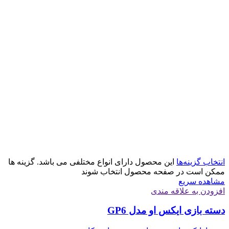
انتخاب گزینه‌ها
این محصول دارای انواع مختلفی می باشد. گزینه ها
ممکن است در صفحه محصول انتخاب شوند
مشاهده سریع
افزودن به علاقه مندی
دسته بازی ایکس او مدل GP6