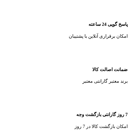
پاسخ گویی 24 ساعته
امکان برقراری آنلاین با پشتیبان
ضمانت اصالت کالا
برند معتبر گارانتی معتبر
7 روز گارانتی بازگشت وجه
امکان بازگشت کالا در 7 روز