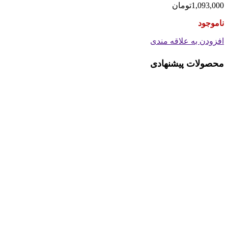
1,093,000
تومان
ناموجود
افزودن به علاقه مندی
محصولات پیشنهادی