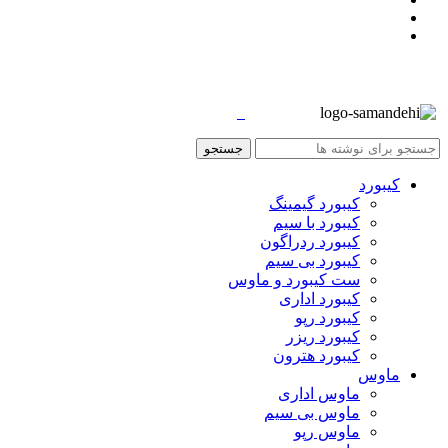
جستجو
کیبورد
کیبورد گیمینگ
کیبورد با سیم
کیبورد ردراگون
کیبورد بی سیم
ست کیبورد و ماوس
کیبورد اداری
کیبورد رپو
کیبورد ریزر
کیبورد هترون
ماوس
ماوس اداری
ماوس بی سیم
ماوس رپو