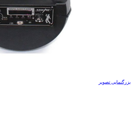
بزرگنمایی تصویر