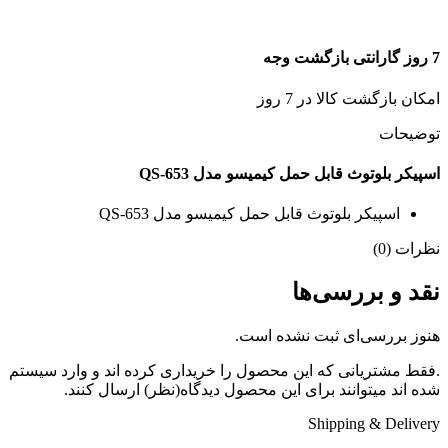
7 روز گارانتی بازگشت وجه
امکان بازگشت کالا در 7 روز
توضیحات
اسپیکر بلوتوث قابل حمل کیمیسو مدل QS-653
اسپیکر بلوتوث قابل حمل کیمیسو مدل QS-653
نظرات (0)
نقد و بررسی‌ها
هنوز بررسی‌ای ثبت نشده است.
.فقط مشتریانی که این محصول را خریداری کرده اند و وارد سیستم
شده اند میتوانند برای این محصول دیدگاه(نظر) ارسال کنند.
Shipping & Delivery