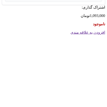
اشتراک گذاری:
1,093,000
تومان
ناموجود
افزودن به علاقه مندی