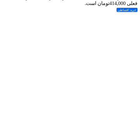
فعلی 414,000تومان است.
خرید اقساطی