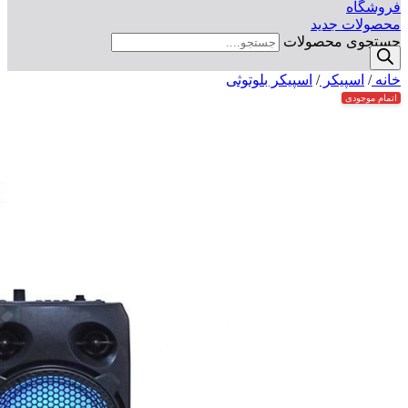
فروشگاه
محصولات جدید
جستجوی محصولات
خانه
/
اسپیکر
/
اسپیکر بلوتوثی
اتمام موجودی