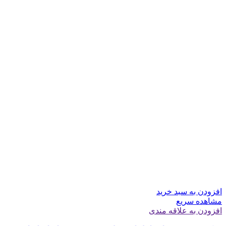
افزودن به سبد خرید
مشاهده سریع
افزودن به علاقه مندی