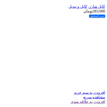
کابل شارژ
,
کابل و تبدیل
283,000
تومان
خرید اقساطی
افزودن به سبد خرید
مشاهده سریع
افزودن به علاقه مندی