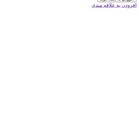
افزودن به علاقه مندی