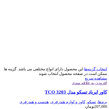
انتخاب گزینه‌ها
این محصول دارای انواع مختلفی می باشد. گزینه ها
ممکن است در صفحه محصول انتخاب شوند
مشاهده سریع
افزودن به علاقه مندی
کاور اپرباد تسکو مدل TCO 3203
برندها
,
تسکو
,
کاور و لوازم هندزفری
,
هدست و هندزفری
207,000
تومان