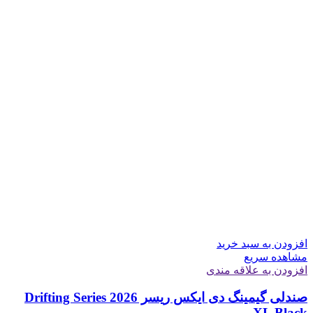
افزودن به سبد خرید
مشاهده سریع
افزودن به علاقه مندی
صندلی گیمینگ دی ایکس ریسر Drifting Series 2026
XL Black