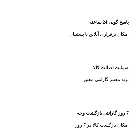
پاسخ گویی 24 ساعته
امکان برقراری آنلاین با پشتیبان
ضمانت اصالت کالا
برند معتبر گارانتی معتبر
7 روز گارانتی بازگشت وجه
امکان بازگشت کالا در 7 روز