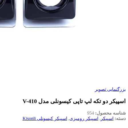
بزرگنمایی تصویر
اسپیکر دو تکه لپ تاپی کیسونلی مدل V-410
شناسه محصول:
954
دسته:
اسپیکر
,
اسپیکر رومیزی
,
اسپیکر کیسونلی Kisonli