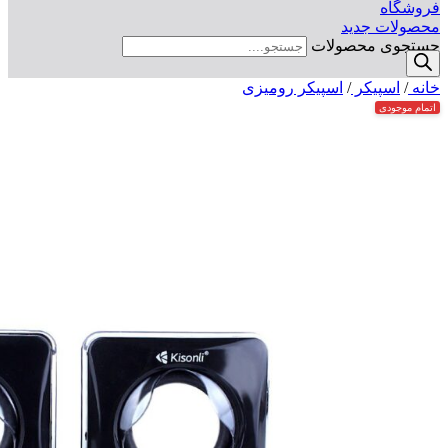
فروشگاه
محصولات جدید
جستجوی محصولات
خانه
/
اسپیکر
/
اسپیکر رومیزی
اتمام موجودی