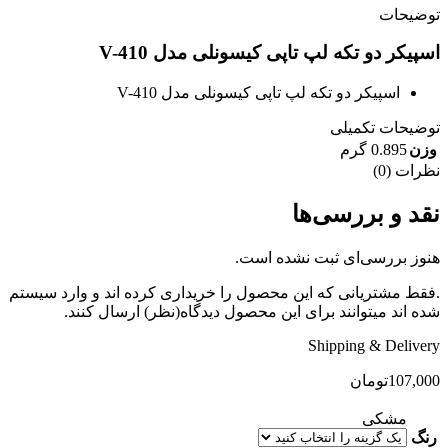
توضیحات
اسپیکر دو تکه لپ تاپی کیسونلی مدل V-410
اسپیکر دو تکه لپ تاپی کیسونلی مدل V-410
توضیحات تکمیلی
وزن
0.895 گرم
نظرات (0)
نقد و بررسی‌ها
هنوز بررسی‌ای ثبت نشده است.
.فقط مشتریانی که این محصول را خریداری کرده اند و وارد سیستم
شده اند میتوانند برای این محصول دیدگاه(نظر) ارسال کنند.
Shipping & Delivery
107,000
تومان
مشکی
رنگ