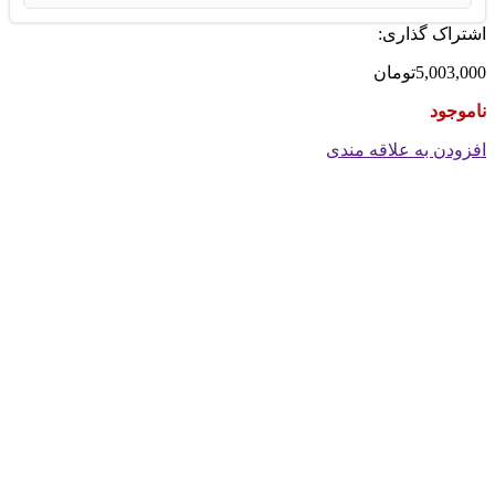
اشتراک گذاری:
5,003,000
تومان
ناموجود
افزودن به علاقه مندی