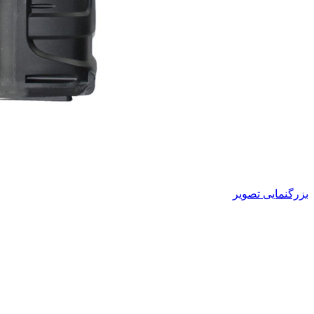
بزرگنمایی تصویر