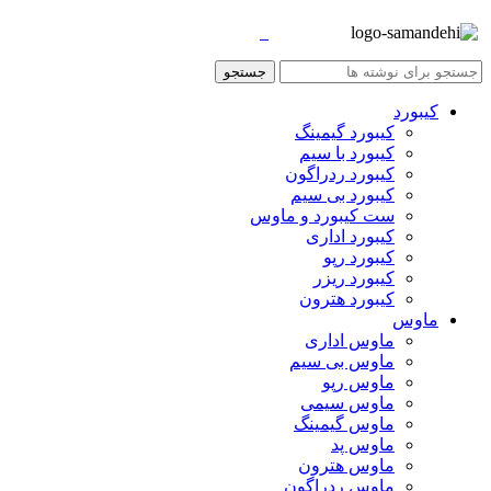
جستجو
کیبورد
کیبورد گیمینگ
کیبورد با سیم
کیبورد ردراگون
کیبورد بی سیم
ست کیبورد و ماوس
کیبورد اداری
کیبورد رپو
کیبورد ریزر
کیبورد هترون
ماوس
ماوس اداری
ماوس بی سیم
ماوس رپو
ماوس سیمی
ماوس گیمینگ
ماوس پد
ماوس هترون
ماوس ردراگون