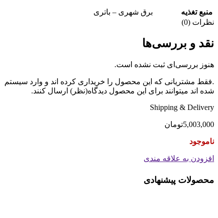
منبع تغذیه
برق شهری – باتری
نظرات (0)
نقد و بررسی‌ها
هنوز بررسی‌ای ثبت نشده است.
.فقط مشتریانی که این محصول را خریداری کرده اند و وارد سیستم
شده اند میتوانند برای این محصول دیدگاه(نظر) ارسال کنند.
Shipping & Delivery
5,003,000
تومان
ناموجود
افزودن به علاقه مندی
محصولات پیشنهادی