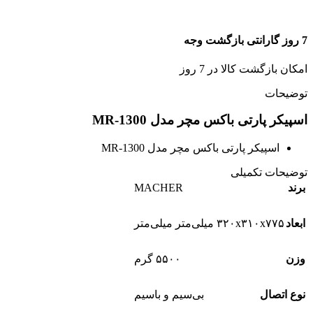
7 روز گارانتی بازگشت وجه
امکان بازگشت کالا در 7 روز
توضیحات
اسپیکر پارتی باکس مچر مدل MR-1300
اسپیکر پارتی باکس مچر مدل MR-1300
توضیحات تکمیلی
MACHER
برند
ابعاد
۳۲۰x۳۱۰x۷۷۵ میلی‌متر میلی‌متر
وزن
۵۵۰۰ گرم
نوع اتصال
بی‌سیم و باسیم