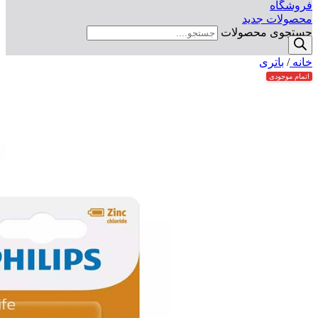
فروشگاه
محصولات جدید
جستجوی محصولات
خانه
/
باتری
اتمام موجودی