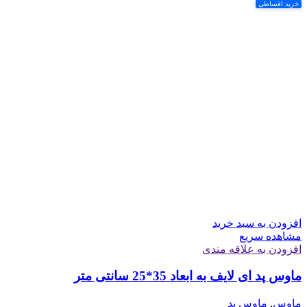
خرید اقساطی
افزودن به سبد خرید
مشاهده سریع
افزودن به علاقه مندی
ماوس پد ای لایف به ابعاد 35*25 سانتی متر
ماوس
,
ماوس پد