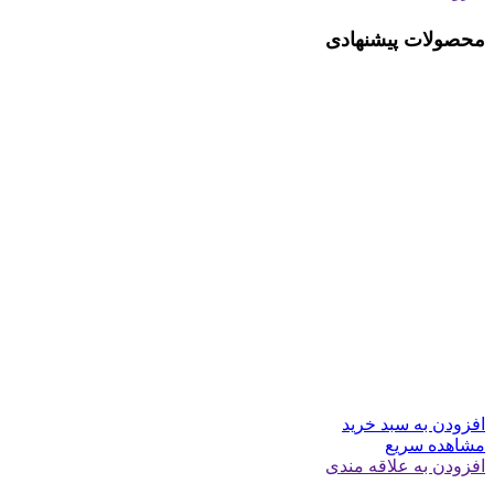
محصولات پیشنهادی
افزودن به سبد خرید
مشاهده سریع
افزودن به علاقه مندی