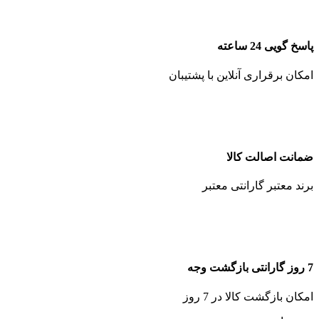
پاسخ گویی 24 ساعته
امکان برقراری آنلاین با پشتیبان
ضمانت اصالت کالا
برند معتبر گارانتی معتبر
7 روز گارانتی بازگشت وجه
امکان بازگشت کالا در 7 روز