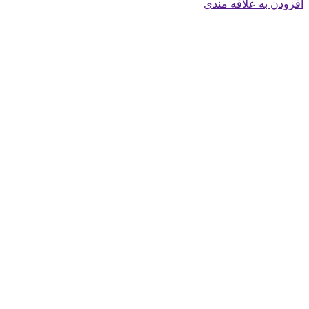
افزودن به علاقه مندی