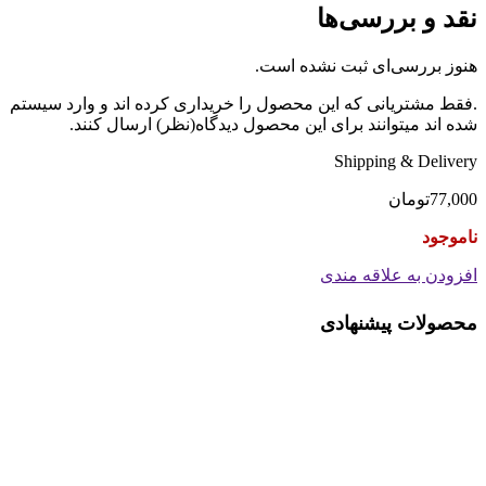
نقد و بررسی‌ها
هنوز بررسی‌ای ثبت نشده است.
.فقط مشتریانی که این محصول را خریداری کرده اند و وارد سیستم
شده اند میتوانند برای این محصول دیدگاه(نظر) ارسال کنند.
Shipping & Delivery
77,000
تومان
ناموجود
افزودن به علاقه مندی
محصولات پیشنهادی