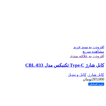
افزودن به سبد خرید
مشاهده سریع
افزودن به علاقه مندی
کابل شارژ Type-C تکنیکس مدل CBL-833
کابل شارژ
,
کابل و تبدیل
283,000
تومان
خرید اقساطی