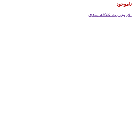
ناموجود
افزودن به علاقه مندی