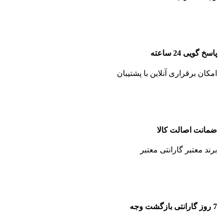
پاسخ گویی 24 ساعته
امکان برقراری آنلاین با پشتیبان
ضمانت اصالت کالا
برند معتبر گارانتی معتبر
7 روز گارانتی بازگشت وجه