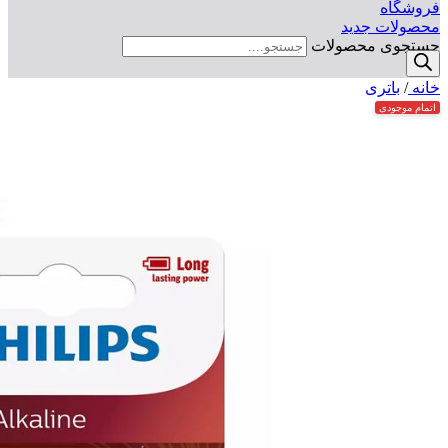
فروشگاه
محصولات جدید
جستجوی محصولات
خانه
/
باتری
اتمام موجودی