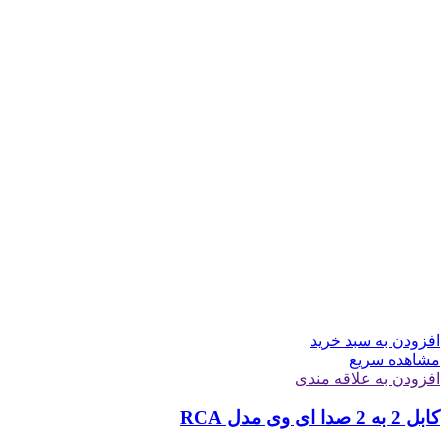
افزودن به سبد خرید
مشاهده سریع
افزودن به علاقه مندی
کابل 2 به 2 صدا ای وی مدل RCA