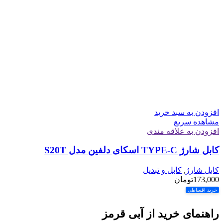
افزودن به سبد خرید
مشاهده سریع
افزودن به علاقه مندی
کابل شارژ TYPE-C اسکای دلفین مدل S20T
کابل شارژ
,
کابل و تبدیل
173,000
تومان
خرید اقساطی
راهنمای خرید از آبی قرمز