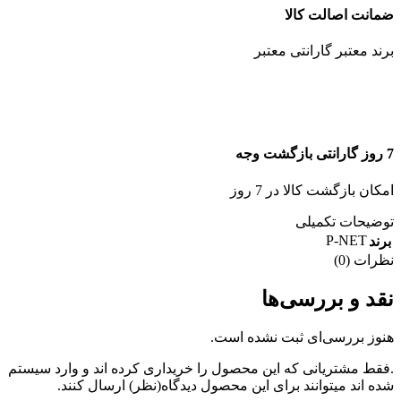
ضمانت اصالت کالا
برند معتبر گارانتی معتبر
7 روز گارانتی بازگشت وجه
امکان بازگشت کالا در 7 روز
توضیحات تکمیلی
P-NET
برند
نظرات (0)
نقد و بررسی‌ها
هنوز بررسی‌ای ثبت نشده است.
.فقط مشتریانی که این محصول را خریداری کرده اند و وارد سیستم
شده اند میتوانند برای این محصول دیدگاه(نظر) ارسال کنند.