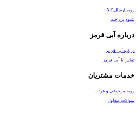
رویه ارسال کالا
شیوه پرداخت
درباره آبی قرمز
درباره آبی قرمز
تماس با آبی قرمز
خدمات مشتریان
رویه مرجوعی و عودت
سوالات متداول