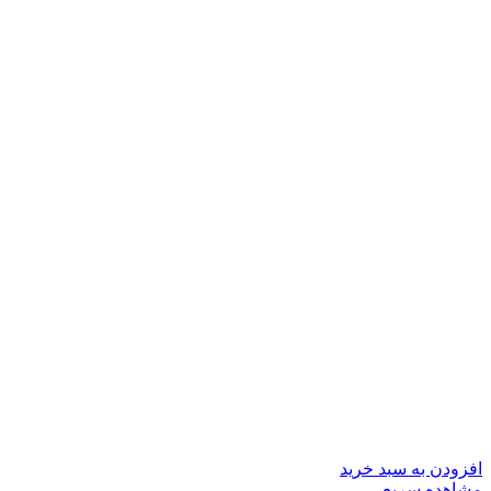
افزودن به سبد خرید
مشاهده سریع