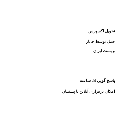
تحویل اکسپرس
حمل توسط چاپار
و پست ایران
پاسخ گویی 24 ساعته
امکان برقراری آنلاین با پشتیبان