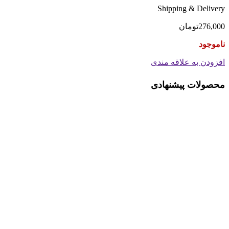
Shipping & Delivery
276,000
تومان
ناموجود
افزودن به علاقه مندی
محصولات پیشنهادی