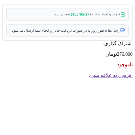
1405/05/17
قیمت و تعداد به تاریخ
صحیح است
ارسال‌ها به‌طور روزانه در صورت دریافت چاپار و انجام بیمه ارسال می‌شود
اشتراک گذاری:
276,000
تومان
ناموجود
افزودن به علاقه مندی