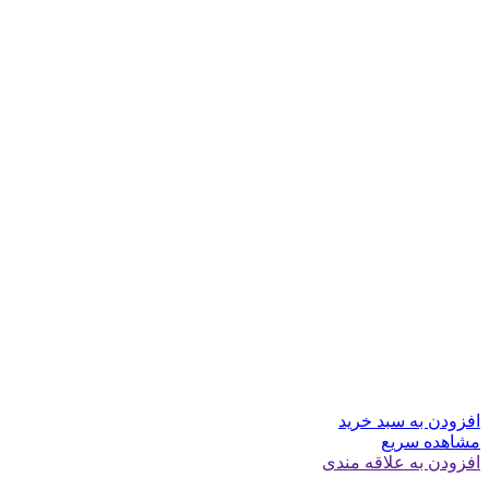
افزودن به سبد خرید
مشاهده سریع
افزودن به علاقه مندی