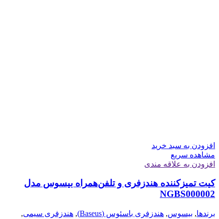
افزودن به سبد خرید
مشاهده سریع
افزودن به علاقه مندی
کیت تمیزکننده هندزفری و تلفن‌همراه بیسوس مدل
NGBS000002
برندها
,
بیسوس
,
هندزفری باسئوس (Baseus)
,
هندزفری سیمی
,