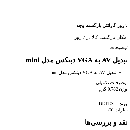
7 روز گارانتی بازگشت وجه
امکان بازگشت کالا در 7 روز
توضیحات
تبدیل AV به VGA دیتکس مدل mini
تبدیل AV به VGA دیتکس مدل mini
توضیحات تکمیلی
وزن
0.782 گرم
DETEX
برند
نظرات (0)
نقد و بررسی‌ها