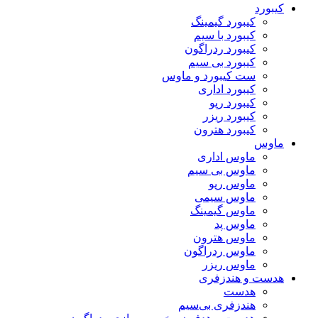
کیبورد
کیبورد گیمینگ
کیبورد با سیم
کیبورد ردراگون
کیبورد بی سیم
ست کیبورد و ماوس
کیبورد اداری
کیبورد رپو
کیبورد ریزر
کیبورد هترون
ماوس
ماوس اداری
ماوس بی سیم
ماوس رپو
ماوس سیمی
ماوس گیمینگ
ماوس پد
ماوس هترون
ماوس ردراگون
ماوس ریزر
هدست و هندزفری
هدست
هندزفری بی‌سیم