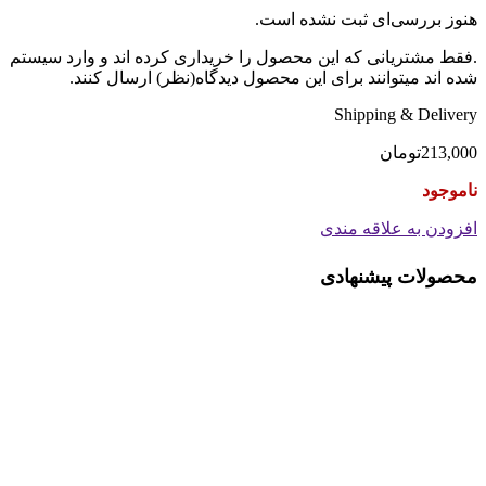
هنوز بررسی‌ای ثبت نشده است.
.فقط مشتریانی که این محصول را خریداری کرده اند و وارد سیستم
شده اند میتوانند برای این محصول دیدگاه(نظر) ارسال کنند.
Shipping & Delivery
213,000
تومان
ناموجود
افزودن به علاقه مندی
محصولات پیشنهادی