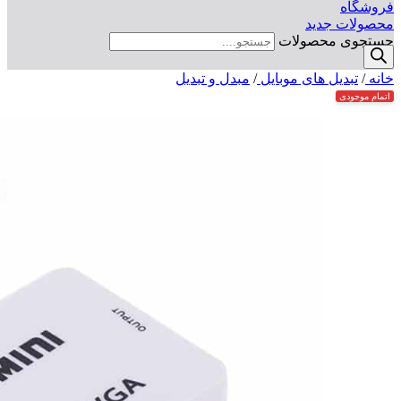
فروشگاه
محصولات جدید
جستجوی محصولات
خانه
/
تبدیل های موبایل
/
مبدل و تبدیل
اتمام موجودی