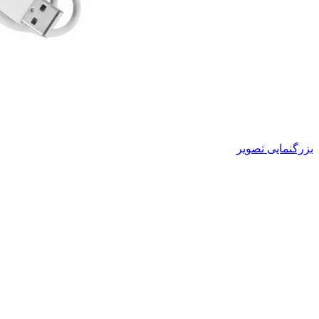
بزرگنمایی تصویر