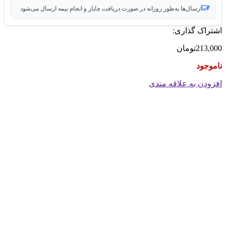
ارسال‌ها به‌طور روزانه در صورت دریافت چاپار و انجام بیمه ارسال می‌شود
اشتراک گذاری:
213,000
تومان
ناموجود
افزودن به علاقه مندی