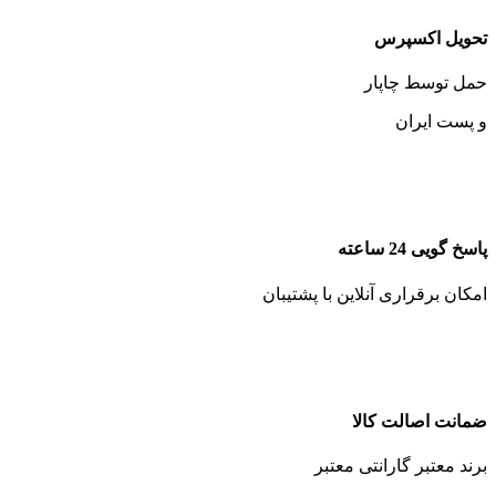
تحویل اکسپرس
حمل توسط چاپار
و پست ایران
پاسخ گویی 24 ساعته
امکان برقراری آنلاین با پشتیبان
ضمانت اصالت کالا
برند معتبر گارانتی معتبر