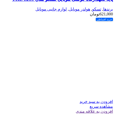
برندها
,
تسکو
,
هولدر موبایل
,
لوازم جانبی موبایل
621,000
تومان
خرید اقساطی
افزودن به سبد خرید
مشاهده سریع
افزودن به علاقه مندی