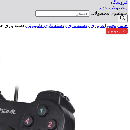
فروشگاه
محصولات جدید
جستجوی محصولات
خانه
/
تجهیزات بازی
/
دسته بازی
/
دسته بازی کامپیوتر
/
دسته بازی هویت 
اتمام موجودی