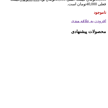
فعلی 40,000تومان است.
ناموجود
افزودن به علاقه مندی
محصولات پیشنهادی