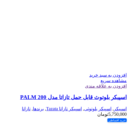
افزودن به سبد خرید
مشاهده سریع
افزودن به علاقه مندی
اسپیکر بلوتوث قابل حمل تازاتا مدل PALM 200
اسپیکر
,
اسپیکر بلوتوثی
,
اسپیکر تازاتا Tazata
,
برندها
,
تازاتا
5,750,000
تومان
خرید اقساطی