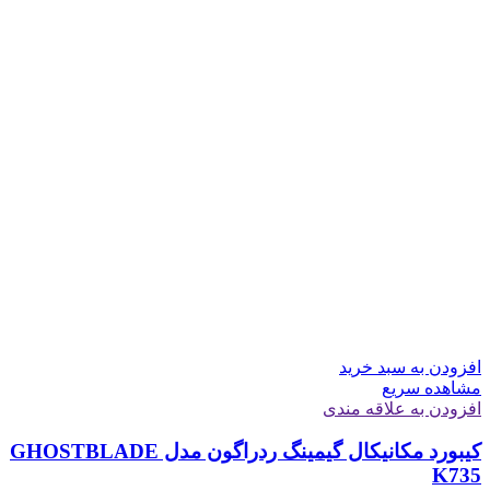
افزودن به سبد خرید
مشاهده سریع
افزودن به علاقه مندی
کیبورد مکانیکال گیمینگ ردراگون مدل GHOSTBLADE
K735