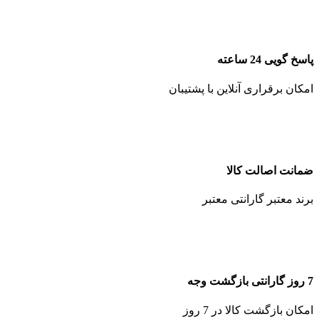
پاسخ گویی 24 ساعته
امکان برقراری آنلاین با پشتیبان
ضمانت اصالت کالا
برند معتبر گارانتی معتبر
7 روز گارانتی بازگشت وجه
امکان بازگشت کالا در 7 روز