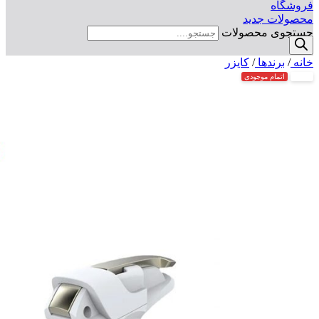
فروشگاه
محصولات جدید
جستجوی محصولات
خانه
/
برندها
/
کایزر
-11%
اتمام موجودی