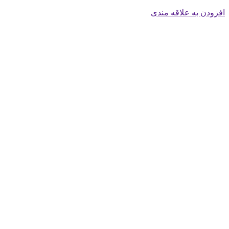
افزودن به علاقه مندی