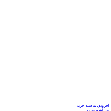
افزودن به سبد خرید
مشاهده سریع