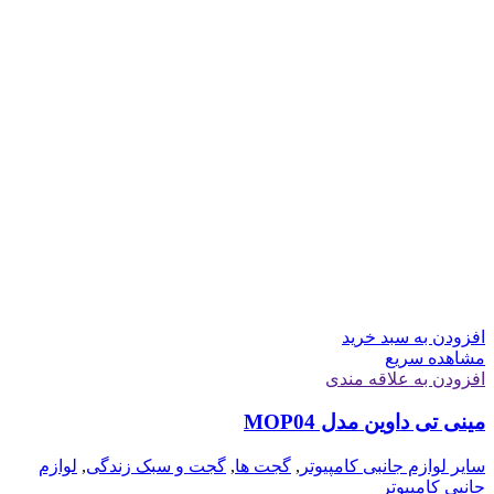
افزودن به سبد خرید
مشاهده سریع
افزودن به علاقه مندی
مینی تی داوین مدل MOP04
سایر لوازم جانبی کامپیوتر
,
گجت ها
,
گجت و سبک زندگی
,
لوازم
جانبی کامپیوتر