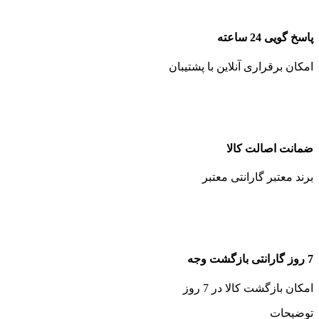
پاسخ گویی 24 ساعته
امکان برقراری آنلاین با پشتیبان
ضمانت اصالت کالا
برند معتبر گارانتی معتبر
7 روز گارانتی بازگشت وجه
امکان بازگشت کالا در 7 روز
توضیحات