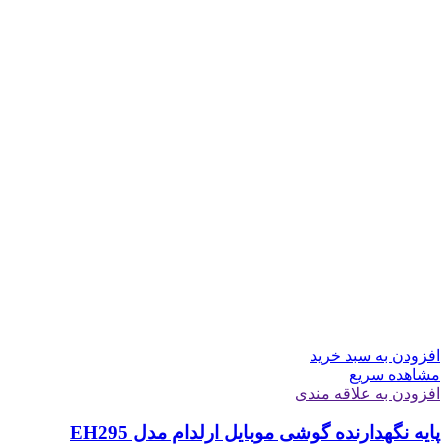
افزودن به سبد خرید
مشاهده سریع
افزودن به علاقه مندی
پایه نگهدارنده گوشی موبایل ارلدام مدل EH295