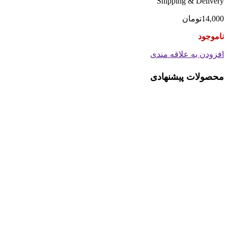
Shipping & Delivery
14,000
تومان
ناموجود
افزودن به علاقه مندی
محصولات پیشنهادی