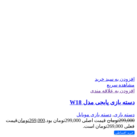
افزودن به سبد خرید
مشاهده سریع
افزودن به علاقه مندی
دسته بازی پابجی مدل W18
دسته بازی
,
دسته بازی موبایل
299,000
تومان
قیمت اصلی 299,000تومان بود.
269,000
تومان
قیمت
فعلی 269,000تومان است.
خرید اقساطی