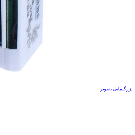
بزرگنمایی تصویر