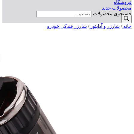
فروشگاه
محصولات جدید
جستجوی محصولات
خانه
/
شارژر و آداپتور
/
شارژر فندکی خودرو