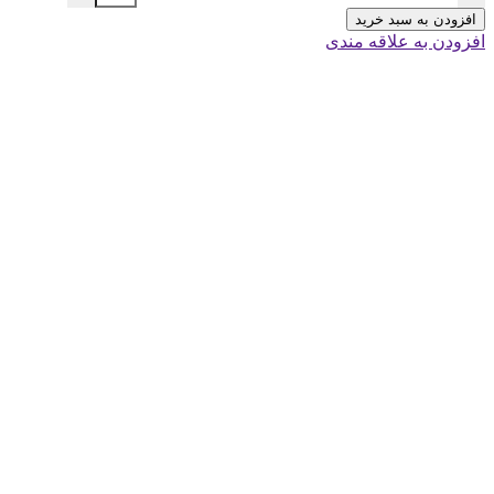
افزودن به سبد خرید
افزودن به علاقه مندی