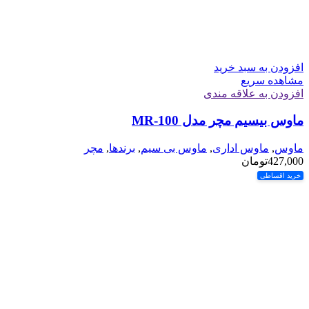
افزودن به سبد خرید
مشاهده سریع
افزودن به علاقه مندی
ماوس بیسیم مچر مدل MR-100
ماوس
,
ماوس اداری
,
ماوس بی سیم
,
برندها
,
مچر
427,000
تومان
خرید اقساطی