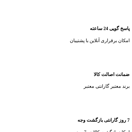
پاسخ گویی 24 ساعته
امکان برقراری آنلاین با پشتیبان
ضمانت اصالت کالا
برند معتبر گارانتی معتبر
7 روز گارانتی بازگشت وجه