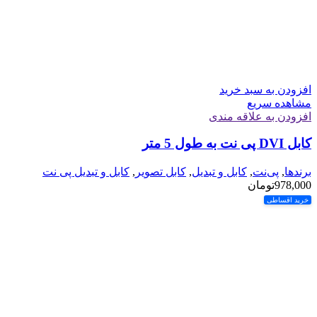
افزودن به سبد خرید
مشاهده سریع
افزودن به علاقه مندی
کابل DVI پی نت به طول 5 متر
برندها
,
پی‌نت
,
کابل و تبدیل
,
کابل تصویر
,
کابل و تبدیل پی نت
978,000
تومان
خرید اقساطی