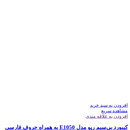
افزودن به سبد خرید
مشاهده سریع
افزودن به علاقه مندی
کیبورد بی‌سیم رپو مدل E1050 به همراه حروف فارسی