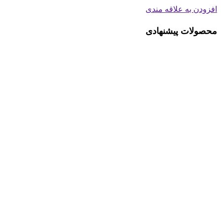
افزودن به علاقه مندی
محصولات پیشنهادی