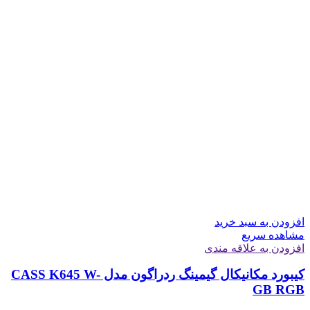
افزودن به سبد خرید
مشاهده سریع
افزودن به علاقه مندی
کیبورد مکانیکال گیمینگ ردراگون مدل CASS K645 W-
GB RGB