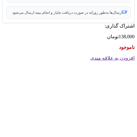
ارسال‌ها به‌طور روزانه در صورت دریافت چاپار و انجام بیمه ارسال می‌شود
اشتراک گذاری:
138,000
تومان
ناموجود
افزودن به علاقه مندی