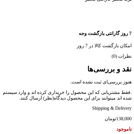
7 روز گارانتی بازگشت وجه
امکان بازگشت کالا در 7 روز
نظرات (0)
نقد و بررسی‌ها
هنوز بررسی‌ای ثبت نشده است.
.فقط مشتریانی که این محصول را خریداری کرده اند و وارد سیستم
شده اند میتوانند برای این محصول دیدگاه(نظر) ارسال کنند.
Shipping & Delivery
138,000
تومان
ناموجود