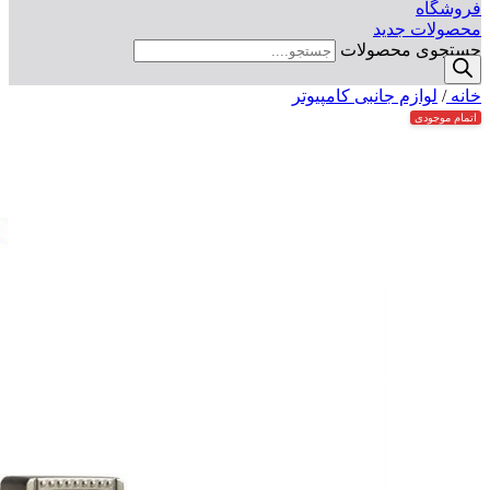
فروشگاه
محصولات جدید
جستجوی محصولات
خانه
/
لوازم جانبی کامپیوتر
اتمام موجودی