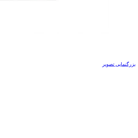
بزرگنمایی تصویر