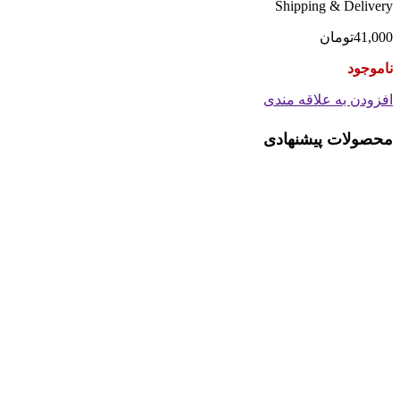
Shipping & Delivery
41,000
تومان
ناموجود
افزودن به علاقه مندی
محصولات پیشنهادی