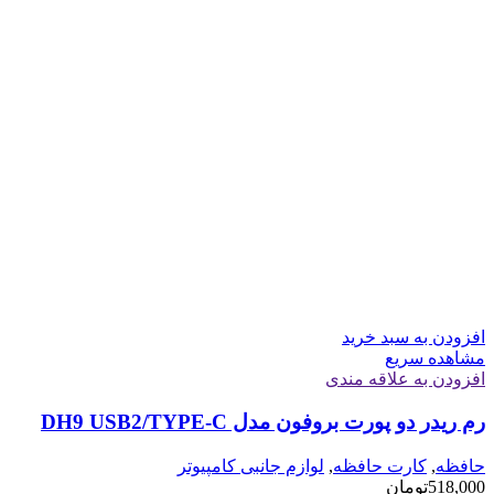
افزودن به سبد خرید
مشاهده سریع
افزودن به علاقه مندی
رم ریدر دو پورت بروفون مدل DH9 USB2/TYPE-C
حافظه
,
کارت حافظه
,
لوازم جانبی کامپیوتر
518,000
تومان