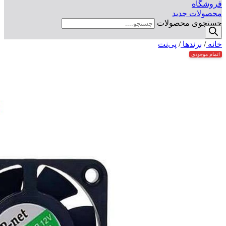
فروشگاه
محصولات جدید
جستجوی محصولات
خانه
/
برندها
/
پی‌نت
اتمام موجودی