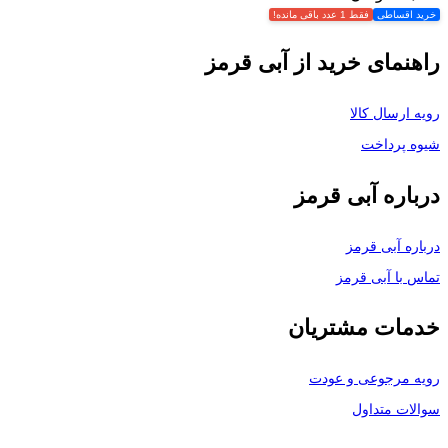
خرید اقساطی
فقط 1 عدد باقی مانده!
راهنمای خرید از آبی قرمز
رویه ارسال کالا
شیوه پرداخت
درباره آبی قرمز
درباره آبی قرمز
تماس با آبی قرمز
خدمات مشتریان
رویه مرجوعی و عودت
سوالات متداول