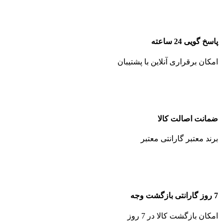
پاسخ گویی 24 ساعته
امکان برقراری آنلاین با پشتیبان
ضمانت اصالت کالا
برند معتبر گارانتی معتبر
7 روز گارانتی بازگشت وجه
امکان بازگشت کالا در 7 روز