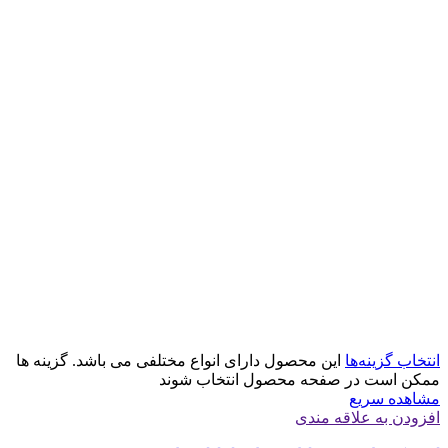
انتخاب گزینه‌ها
این محصول دارای انواع مختلفی می باشد. گزینه ها
ممکن است در صفحه محصول انتخاب شوند
مشاهده سریع
افزودن به علاقه مندی