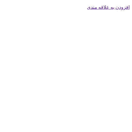
افزودن به علاقه مندی