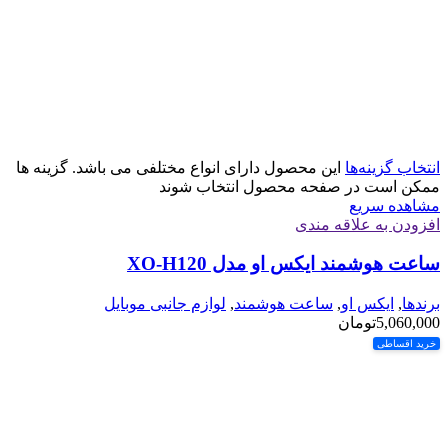
انتخاب گزینه‌ها
این محصول دارای انواع مختلفی می باشد. گزینه ها
ممکن است در صفحه محصول انتخاب شوند
مشاهده سریع
افزودن به علاقه مندی
ساعت هوشمند ایکس او مدل XO-H120
برندها
,
ایکس او
,
ساعت هوشمند
,
لوازم جانبی موبایل
5,060,000
تومان
خرید اقساطی