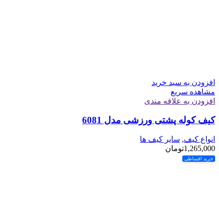
افزودن به سبد خرید
مشاهده سریع
افزودن به علاقه مندی
کیف کوله پشتی ورزشی مدل 6081
انواع کیف
,
سایر کیف ها
1,265,000
تومان
خرید اقساطی