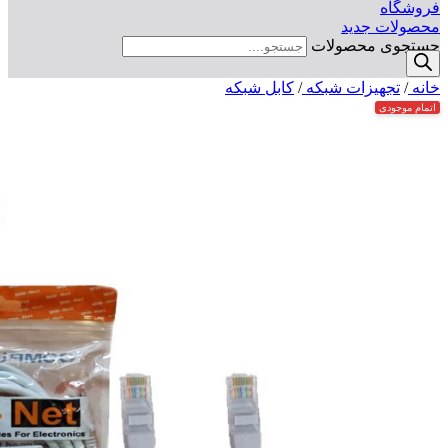
فروشگاه
محصولات جدید
جستجوی محصولات
خانه
/
تجهیزات شبکه
/
کابل شبکه
اتمام موجودی