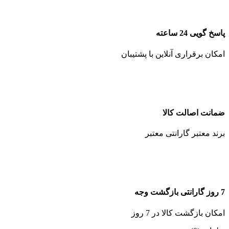
پاسخ گویی 24 ساعته
امکان برقراری آنلاین با پشتیبان
ضمانت اصالت کالا
برند معتبر گارانتی معتبر
7 روز گارانتی بازگشت وجه
امکان بازگشت کالا در 7 روز