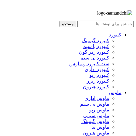
جستجو
کیبورد
کیبورد گیمینگ
کیبورد با سیم
کیبورد ردراگون
کیبورد بی سیم
ست کیبورد و ماوس
کیبورد اداری
کیبورد رپو
کیبورد ریزر
کیبورد هترون
ماوس
ماوس اداری
ماوس بی سیم
ماوس رپو
ماوس سیمی
ماوس گیمینگ
ماوس پد
ماوس هترون