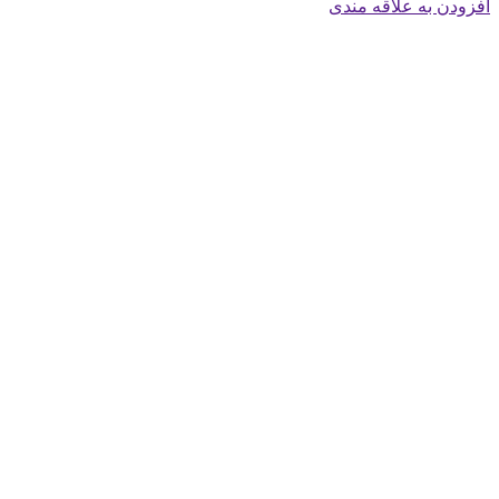
افزودن به علاقه مندی