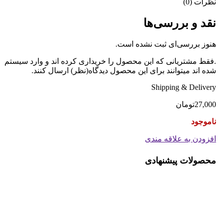
نظرات (0)
نقد و بررسی‌ها
هنوز بررسی‌ای ثبت نشده است.
.فقط مشتریانی که این محصول را خریداری کرده اند و وارد سیستم
شده اند میتوانند برای این محصول دیدگاه(نظر) ارسال کنند.
Shipping & Delivery
27,000
تومان
ناموجود
افزودن به علاقه مندی
محصولات پیشنهادی