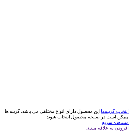
انتخاب گزینه‌ها
این محصول دارای انواع مختلفی می باشد. گزینه ها
ممکن است در صفحه محصول انتخاب شوند
مشاهده سریع
افزودن به علاقه مندی