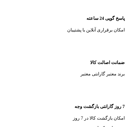
پاسخ گویی 24 ساعته
امکان برقراری آنلاین با پشتیبان
ضمانت اصالت کالا
برند معتبر گارانتی معتبر
7 روز گارانتی بازگشت وجه
امکان بازگشت کالا در 7 روز