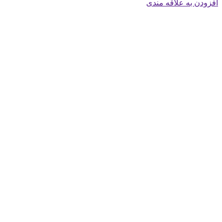
افزودن به علاقه مندی