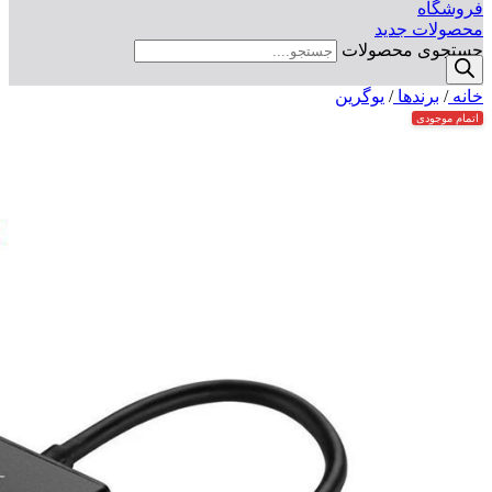
فروشگاه
محصولات جدید
جستجوی محصولات
خانه
/
برندها
/
یوگرین
اتمام موجودی