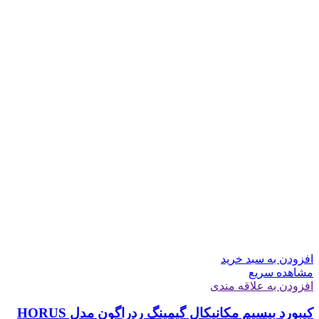
افزودن به سبد خرید
مشاهده سریع
افزودن به علاقه مندی
کیبورد بیسیم مکانیکال گیمینگ ردراگون مدل HORUS