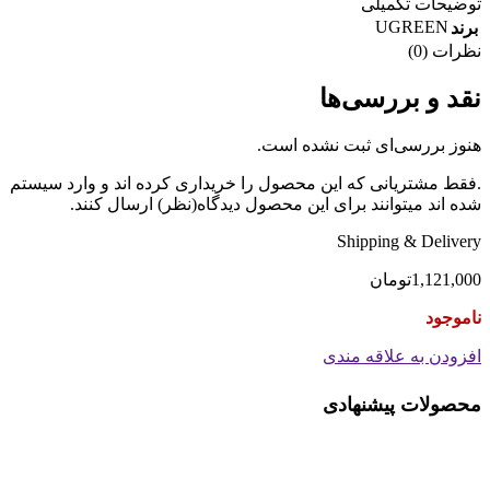
توضیحات تکمیلی
UGREEN
برند
نظرات (0)
نقد و بررسی‌ها
هنوز بررسی‌ای ثبت نشده است.
.فقط مشتریانی که این محصول را خریداری کرده اند و وارد سیستم
شده اند میتوانند برای این محصول دیدگاه(نظر) ارسال کنند.
Shipping & Delivery
1,121,000
تومان
ناموجود
افزودن به علاقه مندی
محصولات پیشنهادی