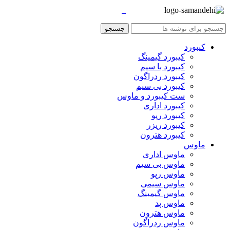
جستجو
کیبورد
کیبورد گیمینگ
کیبورد با سیم
کیبورد ردراگون
کیبورد بی سیم
ست کیبورد و ماوس
کیبورد اداری
کیبورد رپو
کیبورد ریزر
کیبورد هترون
ماوس
ماوس اداری
ماوس بی سیم
ماوس رپو
ماوس سیمی
ماوس گیمینگ
ماوس پد
ماوس هترون
ماوس ردراگون