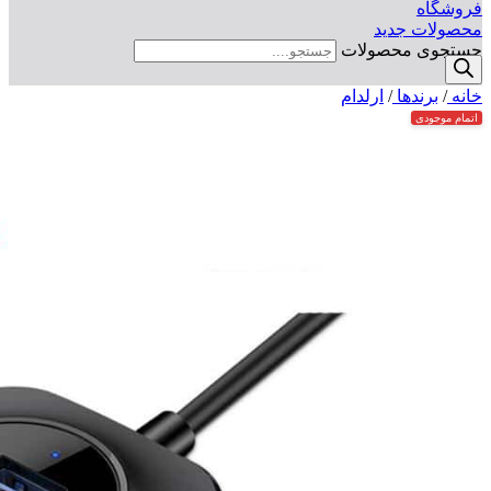
فروشگاه
محصولات جدید
جستجوی محصولات
خانه
/
برندها
/
ارلدام
اتمام موجودی