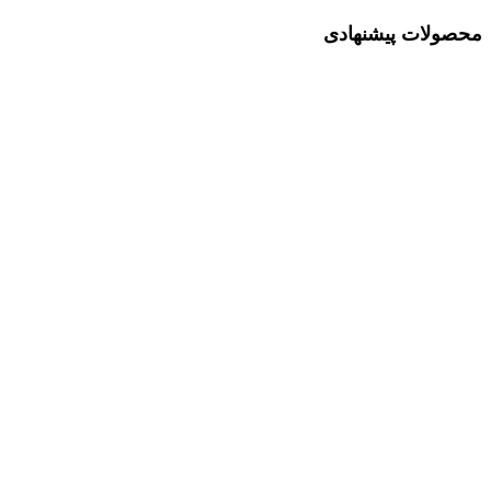
محصولات پیشنهادی