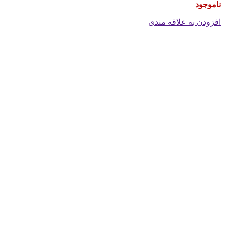
ناموجود
افزودن به علاقه مندی