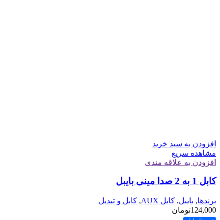
افزودن به سبد خرید
مشاهده سریع
افزودن به علاقه مندی
کابل 1 به 2 صدا مینی بایبل
برندها
,
بایبل
,
کابل AUX
,
کابل و تبدیل
124,000
تومان