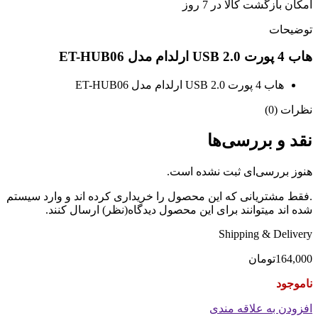
امکان بازگشت کالا در 7 روز
توضیحات
هاب 4 پورت USB 2.0 ارلدام مدل ET-HUB06
هاب 4 پورت USB 2.0 ارلدام مدل ET-HUB06
نظرات (0)
نقد و بررسی‌ها
هنوز بررسی‌ای ثبت نشده است.
.فقط مشتریانی که این محصول را خریداری کرده اند و وارد سیستم
شده اند میتوانند برای این محصول دیدگاه(نظر) ارسال کنند.
Shipping & Delivery
164,000
تومان
ناموجود
افزودن به علاقه مندی