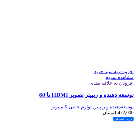
افزودن به سبد خرید
مشاهده سریع
افزودن به علاقه مندی
توسعه دهنده و ريپيتر تصوير HDMI تا 60
توسعه‌دهنده و ریپیتر
,
لوازم جانبی کامپیوتر
1,472,000
تومان
خرید اقساطی