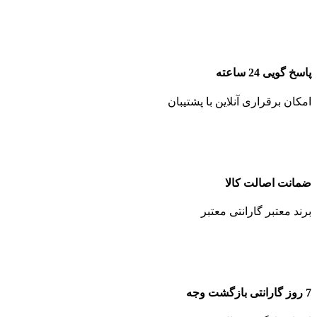
پاسخ گویی 24 ساعته
امکان برقراری آنلاین با پشتیبان
ضمانت اصالت کالا
برند معتبر گارانتی معتبر
7 روز گارانتی بازگشت وجه