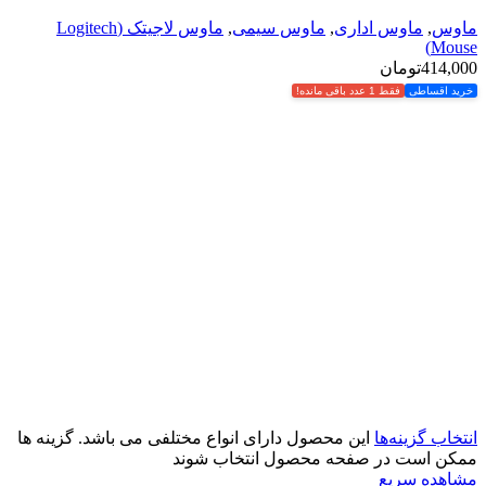
ماوس
,
ماوس اداری
,
ماوس سیمی
,
ماوس لاجیتک (Logitech
Mouse)
414,000
تومان
خرید اقساطی
فقط 1 عدد باقی مانده!
انتخاب گزینه‌ها
این محصول دارای انواع مختلفی می باشد. گزینه ها
ممکن است در صفحه محصول انتخاب شوند
مشاهده سریع