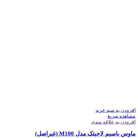
افزودن به سبد خرید
مشاهده سریع
افزودن به علاقه مندی
ماوس باسیم لاجیتک مدل M100 (غیراصل)