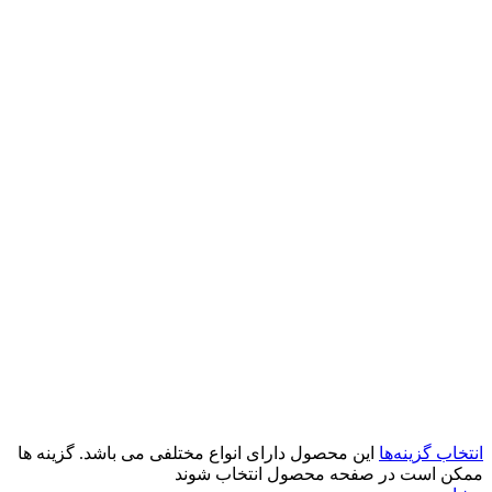
انتخاب گزینه‌ها
این محصول دارای انواع مختلفی می باشد. گزینه ها
ممکن است در صفحه محصول انتخاب شوند