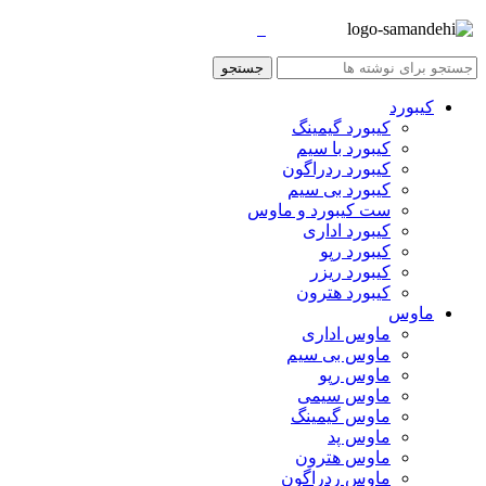
جستجو
کیبورد
کیبورد گیمینگ
کیبورد با سیم
کیبورد ردراگون
کیبورد بی سیم
ست کیبورد و ماوس
کیبورد اداری
کیبورد رپو
کیبورد ریزر
کیبورد هترون
ماوس
ماوس اداری
ماوس بی سیم
ماوس رپو
ماوس سیمی
ماوس گیمینگ
ماوس پد
ماوس هترون
ماوس ردراگون