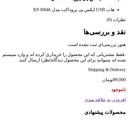
هاب USB ایکس پی پروداکت مدل XP-H846
نظرات (0)
نقد و بررسی‌ها
هنوز بررسی‌ای ثبت نشده است.
.فقط مشتریانی که این محصول را خریداری کرده اند و وارد سیستم
شده اند میتوانند برای این محصول دیدگاه(نظر) ارسال کنند.
Shipping & Delivery
89,000
تومان
ناموجود
افزودن به علاقه مندی
محصولات پیشنهادی