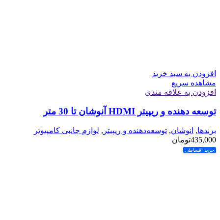
افزودن به سبد خرید
مشاهده سریع
افزودن به علاقه مندی
توسعه دهنده و ریپیتر HDMI آنوشان تا 30 متر
برندها
,
انوشان
,
توسعه‌دهنده و ریپیتر
,
لوازم جانبی کامپیوتر
435,000
تومان
خرید اقساطی