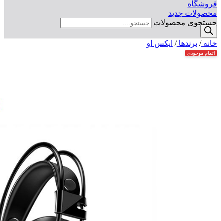
فروشگاه
محصولات جدید
جستجوی محصولات
خانه
/
برندها
/
ایکس او
اتمام موجودی