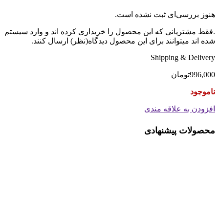
هنوز بررسی‌ای ثبت نشده است.
.فقط مشتریانی که این محصول را خریداری کرده اند و وارد سیستم
شده اند میتوانند برای این محصول دیدگاه(نظر) ارسال کنند.
Shipping & Delivery
996,000
تومان
ناموجود
افزودن به علاقه مندی
محصولات پیشنهادی