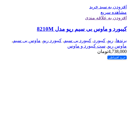
افزودن به سبد خرید
مشاهده سریع
افزودن به علاقه مندی
کیبورد و ماوس بی سیم رپو مدل 8210M
برندها
,
رپو
,
کیبورد
,
کیبورد بی سیم
,
کیبورد رپو
,
ماوس بی سیم
,
ماوس رپو
,
ست کیبورد و ماوس
4,738,000
تومان
خرید اقساطی