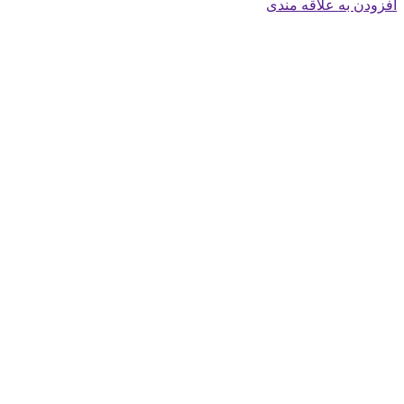
افزودن به علاقه مندی