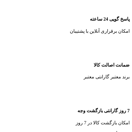
پاسخ گویی 24 ساعته
امکان برقراری آنلاین با پشتیبان
ضمانت اصالت کالا
برند معتبر گارانتی معتبر
7 روز گارانتی بازگشت وجه
امکان بازگشت کالا در 7 روز