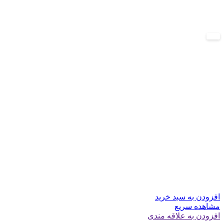
جدید
افزودن به سبد خرید
مشاهده سریع
افزودن به علاقه مندی