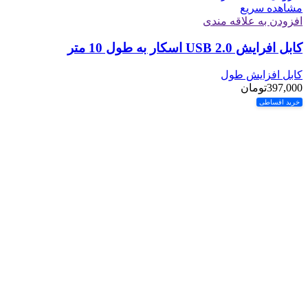
مشاهده سریع
افزودن به علاقه مندی
کابل افرایش USB 2.0 اسکار به طول 10 متر
کابل افزایش طول
397,000
تومان
خرید اقساطی