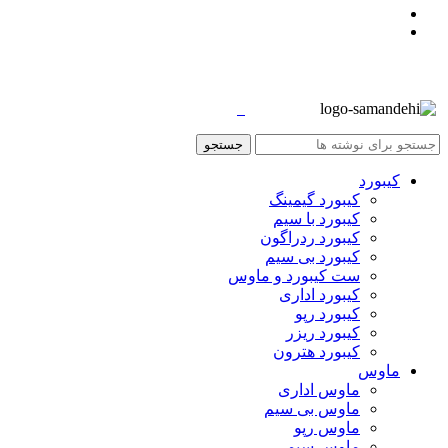
جستجو
کیبورد
کیبورد گیمینگ
کیبورد با سیم
کیبورد ردراگون
کیبورد بی سیم
ست کیبورد و ماوس
کیبورد اداری
کیبورد رپو
کیبورد ریزر
کیبورد هترون
ماوس
ماوس اداری
ماوس بی سیم
ماوس رپو
ماوس سیمی