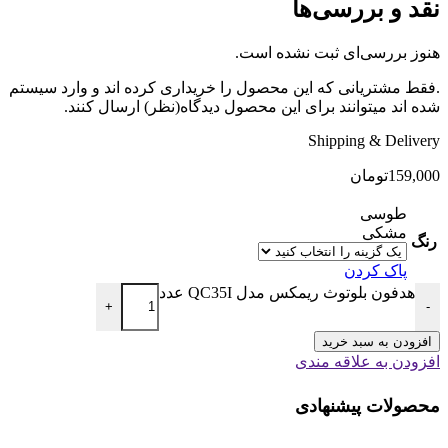
نقد و بررسی‌ها
هنوز بررسی‌ای ثبت نشده است.
.فقط مشتریانی که این محصول را خریداری کرده اند و وارد سیستم
شده اند میتوانند برای این محصول دیدگاه(نظر) ارسال کنند.
Shipping & Delivery
159,000
تومان
طوسی
مشکی
رنگ
پاک کردن
هدفون بلوتوث ریمکس مدل QC35I عدد
+
-
افزودن به سبد خرید
افزودن به علاقه مندی
محصولات پیشنهادی