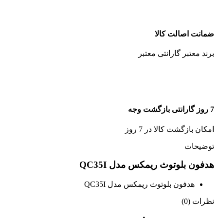
ضمانت اصالت کالا
برند معتبر گارانتی معتبر
7 روز گارانتی بازگشت وجه
امکان بازگشت کالا در 7 روز
توضیحات
هدفون بلوتوث ریمکس مدل QC35I
هدفون بلوتوث ریمکس مدل QC35I
نظرات (0)