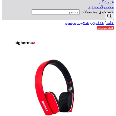
فروشگاه
محصولات جدید
جستجوی محصولات
خانه
/
هدفون
/
هدفون بی‌سیم
اتمام موجودی