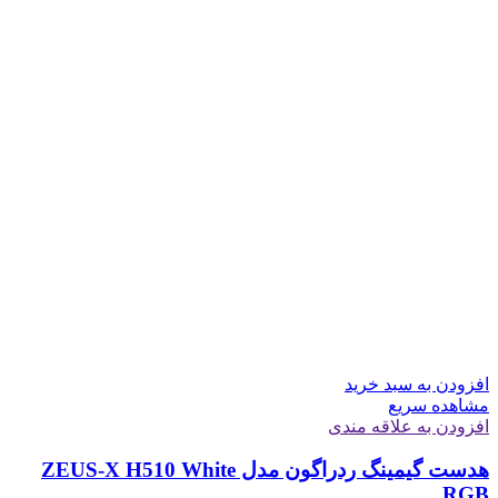
افزودن به سبد خرید
مشاهده سریع
افزودن به علاقه مندی
هدست گیمینگ ردراگون مدل ZEUS-X H510 White
RGB