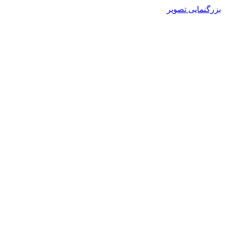
بزرگنمایی تصویر