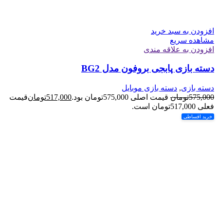
افزودن به سبد خرید
مشاهده سریع
افزودن به علاقه مندی
دسته بازی پابجی بروفون مدل BG2
دسته بازی
,
دسته بازی موبایل
575,000
تومان
قیمت اصلی 575,000تومان بود.
517,000
تومان
قیمت
فعلی 517,000تومان است.
خرید اقساطی