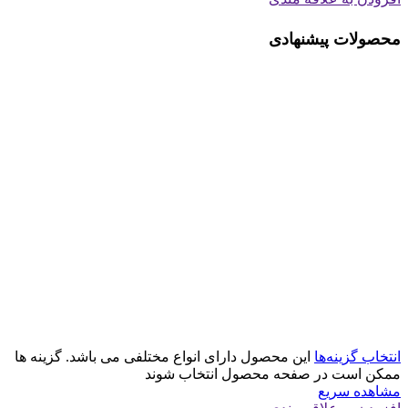
محصولات پیشنهادی
انتخاب گزینه‌ها
این محصول دارای انواع مختلفی می باشد. گزینه ها
ممکن است در صفحه محصول انتخاب شوند
مشاهده سریع