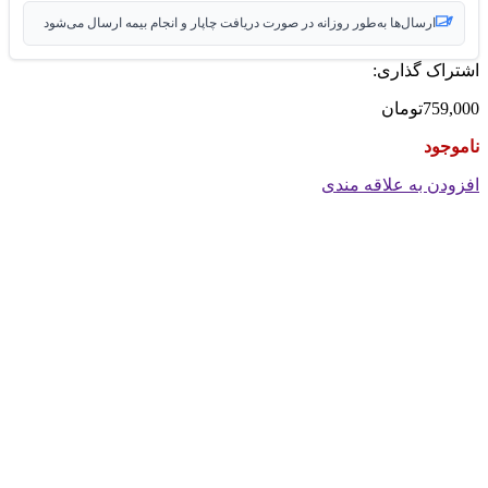
ارسال‌ها به‌طور روزانه در صورت دریافت چاپار و انجام بیمه ارسال می‌شود
اشتراک گذاری:
759,000
تومان
ناموجود
افزودن به علاقه مندی