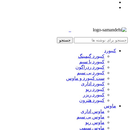
جستجو
کیبورد
کیبورد گیمینگ
کیبورد با سیم
کیبورد ردراگون
کیبورد بی سیم
ست کیبورد و ماوس
کیبورد اداری
کیبورد رپو
کیبورد ریزر
کیبورد هترون
ماوس
ماوس اداری
ماوس بی سیم
ماوس رپو
ماوس سیمی