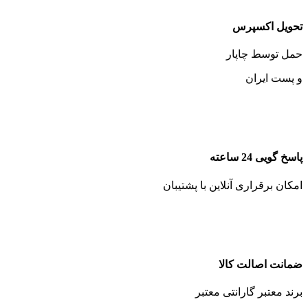
تحویل اکسپرس
حمل توسط چاپار
و پست ایران
پاسخ گویی 24 ساعته
امکان برقراری آنلاین با پشتیبان
ضمانت اصالت کالا
برند معتبر گارانتی معتبر