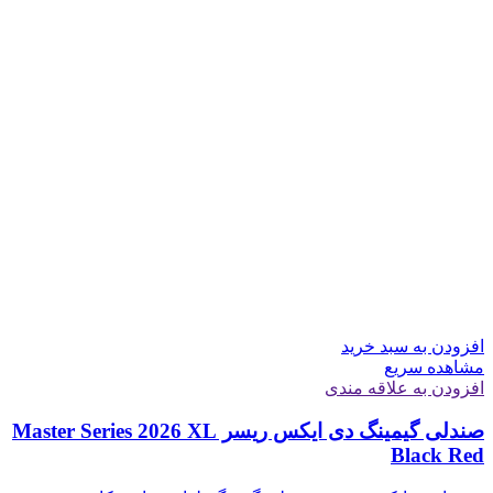
افزودن به سبد خرید
مشاهده سریع
افزودن به علاقه مندی
صندلی گیمینگ دی ایکس ریسر Master Series 2026 XL
Black Red