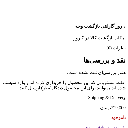
7 روز گارانتی بازگشت وجه
امکان بازگشت کالا در 7 روز
نظرات (0)
نقد و بررسی‌ها
هنوز بررسی‌ای ثبت نشده است.
.فقط مشتریانی که این محصول را خریداری کرده اند و وارد سیستم
شده اند میتوانند برای این محصول دیدگاه(نظر) ارسال کنند.
Shipping & Delivery
759,000
تومان
ناموجود
افزودن به علاقه مندی