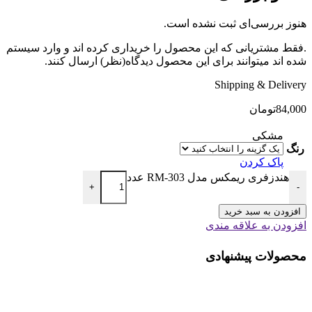
هنوز بررسی‌ای ثبت نشده است.
.فقط مشتریانی که این محصول را خریداری کرده اند و وارد سیستم
شده اند میتوانند برای این محصول دیدگاه(نظر) ارسال کنند.
Shipping & Delivery
84,000
تومان
مشکی
رنگ
پاک کردن
هندزفری ریمکس مدل RM-303 عدد
+
-
افزودن به سبد خرید
افزودن به علاقه مندی
محصولات پیشنهادی