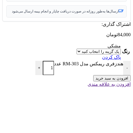
ارسال‌ها به‌طور روزانه در صورت دریافت چاپار و انجام بیمه ارسال می‌شود
اشتراک گذاری:
84,000
تومان
مشکی
رنگ
پاک کردن
هندزفری ریمکس مدل RM-303 عدد
+
-
افزودن به سبد خرید
افزودن به علاقه مندی