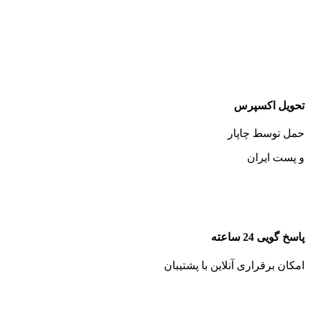
تحویل اکسپرس
حمل توسط چاپار
و پست ایران
پاسخ گویی 24 ساعته
امکان برقراری آنلاین با پشتیبان