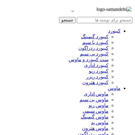
جستجو
کیبورد
کیبورد گیمینگ
کیبورد با سیم
کیبورد ردراگون
کیبورد بی سیم
ست کیبورد و ماوس
کیبورد اداری
کیبورد رپو
کیبورد ریزر
کیبورد هترون
ماوس
ماوس اداری
ماوس بی سیم
ماوس رپو
ماوس سیمی
ماوس گیمینگ
ماوس پد
ماوس هترون
ماوس ردراگون