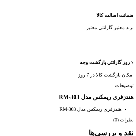
ضمانت اصالت کالا
برند معتبر گارانتی معتبر
7 روز گارانتی بازگشت وجه
امکان بازگشت کالا در 7 روز
توضیحات
هندزفری ریمکس مدل RM-303
هندزفری ریمکس مدل RM-303
نظرات (0)
نقد و بررسی‌ها