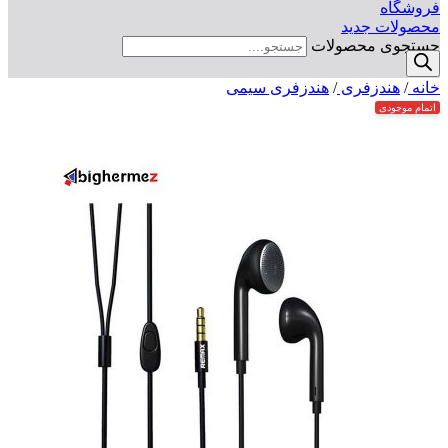
فروشگاه
محصولات جدید
جستجوی محصولات
خانه
/
هندزفری
/
هندزفری سیمی
اتمام موجودی