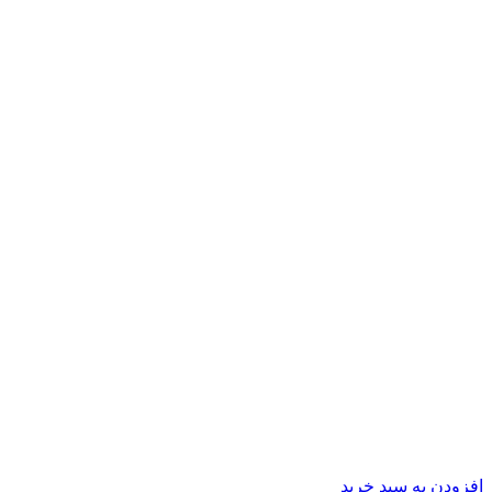
افزودن به سبد خرید