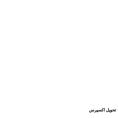
تحویل اکسپرس