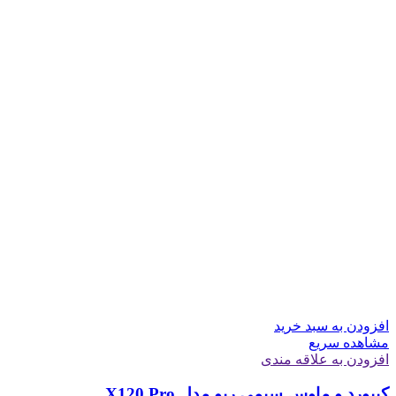
افزودن به سبد خرید
مشاهده سریع
افزودن به علاقه مندی
کیبورد و ماوس سیمی رپو مدل X120 Pro