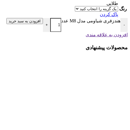
طلایی
رنگ
پاک کردن
هندزفری شیاومی مدل M8 عدد
افزودن به سبد خرید
+
-
افزودن به علاقه مندی
محصولات پیشنهادی