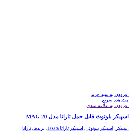
افزودن به سبد خرید
مشاهده سریع
افزودن به علاقه مندی
اسپیکر بلوتوث قابل حمل تازاتا مدل MAG 20
اسپیکر
,
اسپیکر بلوتوثی
,
اسپیکر تازاتا Tazata
,
برندها
,
تازاتا