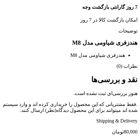
7 روز گارانتی بازگشت وجه
امکان بازگشت کالا در 7 روز
توضیحات
هندزفری شیاومی مدل M8
هندزفری شیاومی مدل M8
نظرات (0)
نقد و بررسی‌ها
هنوز بررسی‌ای ثبت نشده است.
.فقط مشتریانی که این محصول را خریداری کرده اند و وارد سیستم
شده اند میتوانند برای این محصول دیدگاه(نظر) ارسال کنند.
Shipping & Delivery
80,000
تومان