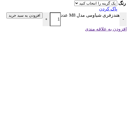
رنگ
پاک کردن
هندزفری شیاومی مدل M8 عدد
افزودن به سبد خرید
+
-
افزودن به علاقه مندی