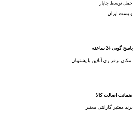
حمل توسط چاپار
و پست ایران
پاسخ گویی 24 ساعته
امکان برقراری آنلاین با پشتیبان
ضمانت اصالت کالا
برند معتبر گارانتی معتبر