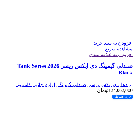
افزودن به سبد خرید
مشاهده سریع
افزودن به علاقه مندی
صندلی گیمینگ دی ایکس ریسر Tank Series 2026
Black
برندها
,
دی ایکس ریسر
,
صندلی گیمینگ
,
لوازم جانبی کامپیوتر
124,062,000
تومان
خرید اقساطی