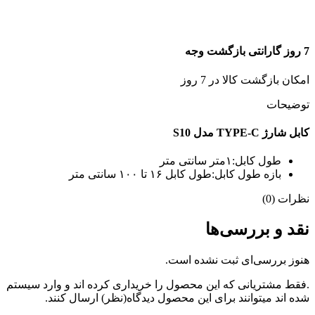
7 روز گارانتی بازگشت وجه
امکان بازگشت کالا در 7 روز
توضیحات
کابل شارژ TYPE-C مدل S10
طول کابل:۱متر سانتی متر
بازه طول کابل:طول کابل ۱۶ تا ۱۰۰ سانتی متر
نظرات (0)
نقد و بررسی‌ها
هنوز بررسی‌ای ثبت نشده است.
.فقط مشتریانی که این محصول را خریداری کرده اند و وارد سیستم
شده اند میتوانند برای این محصول دیدگاه(نظر) ارسال کنند.