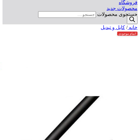
فروشگاه
محصولات جدید
جستجوی محصولات
خانه
/
کابل و تبدیل
اتمام موجودی