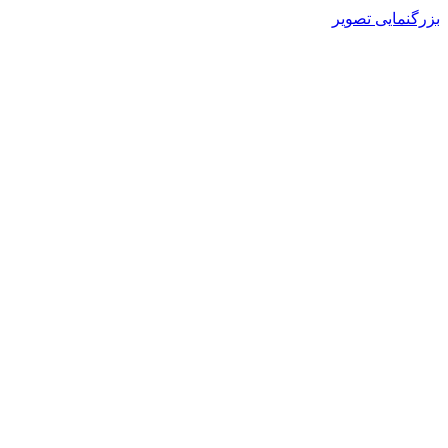
بزرگنمایی تصویر