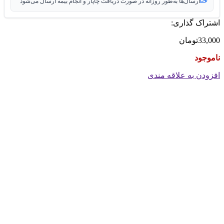
ارسال‌ها به‌طور روزانه در صورت دریافت چاپار و انجام بیمه ارسال می‌شود
اشتراک گذاری:
33,000
تومان
ناموجود
افزودن به علاقه مندی