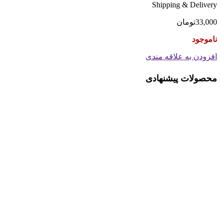
Shipping & Delivery
33,000
تومان
ناموجود
افزودن به علاقه مندی
محصولات پیشنهادی