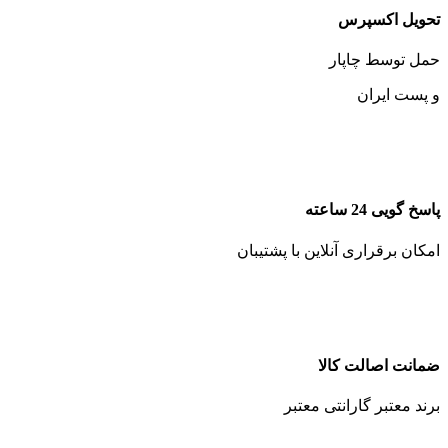
تحویل اکسپرس
حمل توسط چاپار
و پست ایران
پاسخ گویی 24 ساعته
امکان برقراری آنلاین با پشتیبان
ضمانت اصالت کالا
برند معتبر گارانتی معتبر