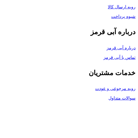
رویه ارسال کالا
شیوه پرداخت
درباره آبی قرمز
درباره آبی قرمز
تماس با آبی قرمز
خدمات مشتریان
رویه مرجوعی و عودت
سوالات متداول