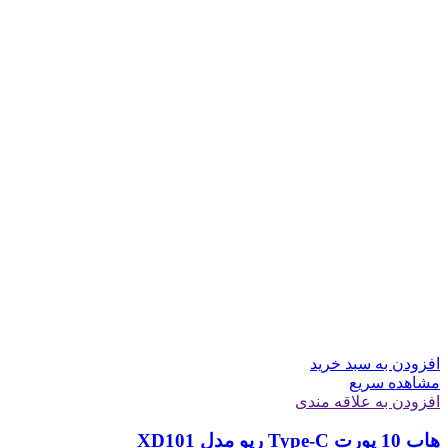
افزودن به سبد خرید
مشاهده سریع
افزودن به علاقه مندی
هاب 10 پورت Type-C رپو مدل XD101