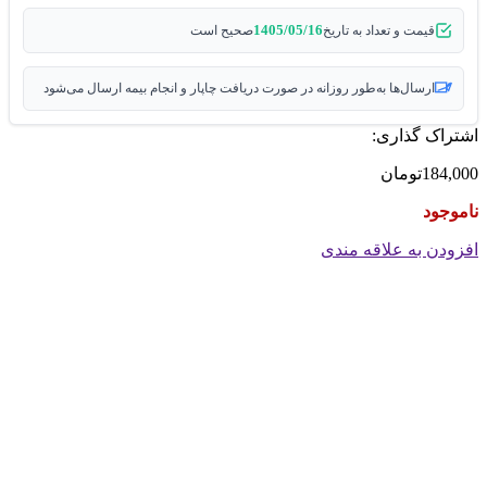
1405/05/16
قیمت و تعداد به تاریخ
صحیح است
ارسال‌ها به‌طور روزانه در صورت دریافت چاپار و انجام بیمه ارسال می‌شود
اشتراک گذاری:
184,000
تومان
ناموجود
افزودن به علاقه مندی