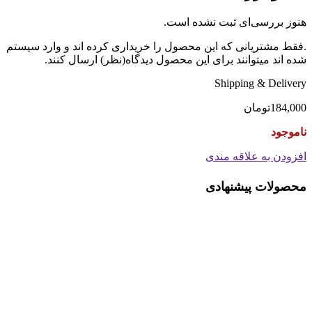
هنوز بررسی‌ای ثبت نشده است.
.فقط مشتریانی که این محصول را خریداری کرده اند و وارد سیستم
شده اند میتوانند برای این محصول دیدگاه(نظر) ارسال کنند.
Shipping & Delivery
184,000
تومان
ناموجود
افزودن به علاقه مندی
محصولات پیشنهادی