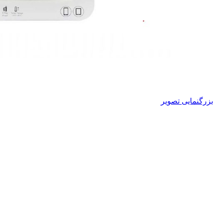
بزرگنمایی تصویر