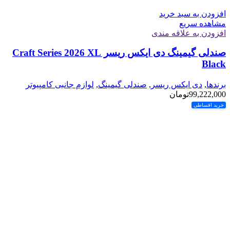
افزودن به سبد خرید
مشاهده سریع
افزودن به علاقه مندی
صندلی گیمینگ دی ایکس ریسر Craft Series 2026 XL
Black
برندها
,
دی ایکس ریسر
,
صندلی گیمینگ
,
لوازم جانبی کامپیوتر
99,222,000
تومان
خرید اقساطی