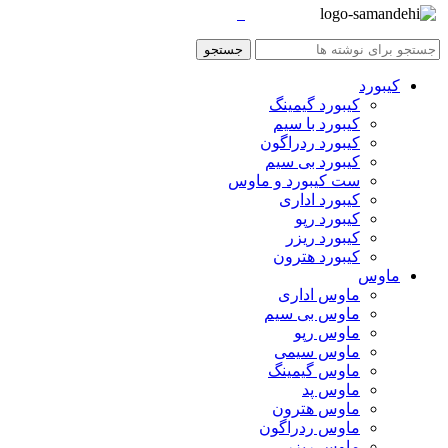
جستجو
کیبورد
کیبورد گیمینگ
کیبورد با سیم
کیبورد ردراگون
کیبورد بی سیم
ست کیبورد و ماوس
کیبورد اداری
کیبورد رپو
کیبورد ریزر
کیبورد هترون
ماوس
ماوس اداری
ماوس بی سیم
ماوس رپو
ماوس سیمی
ماوس گیمینگ
ماوس پد
ماوس هترون
ماوس ردراگون
ماوس ریزر