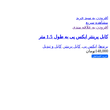
افزودن به سبد خرید
مشاهده سریع
افزودن به علاقه مندی
کابل پرینتر ایکس پی به طول 1.5 متر
برندها
,
ایکس پی
,
کابل پرینتر
,
کابل و تبدیل
148,000
تومان
خرید اقساطی