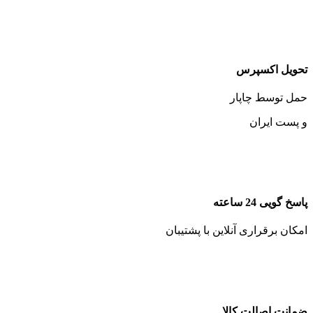
تحویل اکسپرس
حمل توسط چاپار
و پست ایران
پاسخ گویی 24 ساعته
امکان برقراری آنلاین با پشتیبان
ضمانت اصالت کالا