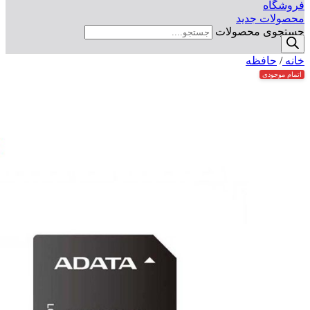
فروشگاه
محصولات جدید
جستجوی محصولات
خانه
/
حافظه
اتمام موجودی