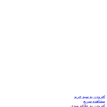
افزودن به سبد خرید
مشاهده سریع
افزودن به علاقه مندی