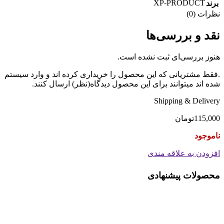
XP-PRODUCT
برند
نظرات (0)
نقد و بررسی‌ها
هنوز بررسی‌ای ثبت نشده است.
.فقط مشتریانی که این محصول را خریداری کرده اند و وارد سیستم
شده اند میتوانند برای این محصول دیدگاه(نظر) ارسال کنند.
Shipping & Delivery
115,000
تومان
ناموجود
افزودن به علاقه مندی
محصولات پیشنهادی