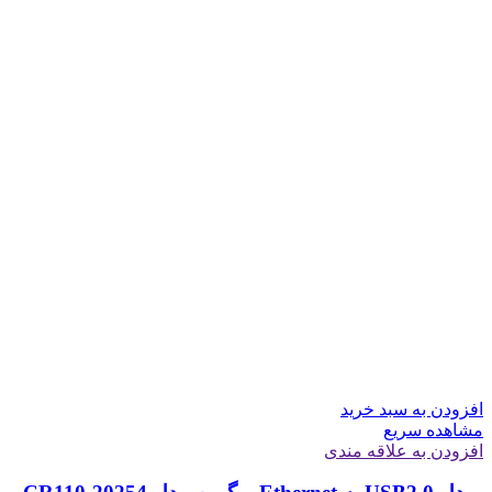
افزودن به سبد خرید
مشاهده سریع
افزودن به علاقه مندی