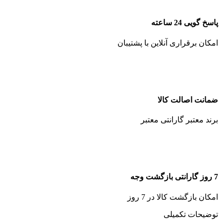
پاسخ گویی 24 ساعته
امکان برقراری آنلاین با پشتیبان
ضمانت اصالت کالا
برند معتبر گارانتی معتبر
7 روز گارانتی بازگشت وجه
امکان بازگشت کالا در 7 روز
توضیحات تکمیلی