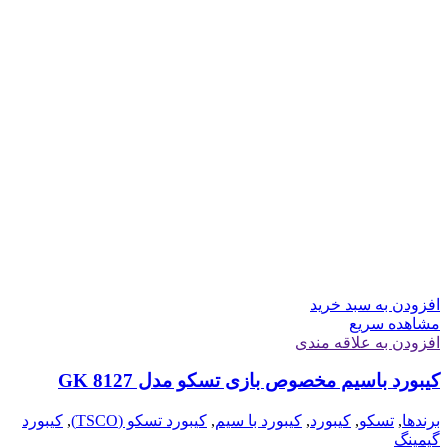
افزودن به سبد خرید
مشاهده سریع
افزودن به علاقه مندی
کیبورد باسیم مخصوص بازی تسکو مدل GK 8127
برندها
,
تسکو
,
کیبورد
,
کیبورد با سیم
,
کیبورد تسکو (TSCO)
,
کیبورد
گیمینگ