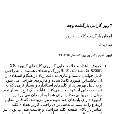
7 روز گارانتی بازگشت وجه
امکان بازگشت کالا در 7 روز
توضیحات
کیبورد باسیم ایکس پی پروداکت مدل XP-8200
حروف، اعداد و علامت‌هایی که روی کلیدهای کیبورد XP-
8200C حک شده‌اند، کاملا بزرگ و شفاف هستند. تا به راحتی
قابل خواندن باشند و نیازی به دقت زیاد در هنگام استفاده از
آن نباشد.این کیبورد کاملا ساده و کاربردی طراحی می شود.
و به دلیل بهره‌بری از کلیدهای استاندارد و بسیار نرمی که به
ندرت صدایی از خود ایجاد می‌کنند، قابلیت یک تایپ بسیار نرم،
روان و تقریبا بی‌صدا را برای شما به ارمغان می‌آورد.این
کیبورد دارای پایه‌های خم شونده نیز می‌باشد. که قابل تنظیم
ارتفاع را به شما می‌دهند. برای راحتی کاربر تعداد 8 کلید
میانبر در بالای صفحه کلید طراحی و قابلیت ضد آب بودن نیز