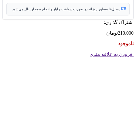
ارسال‌ها به‌طور روزانه در صورت دریافت چاپار و انجام بیمه ارسال می‌شود
اشتراک گذاری:
210,000
تومان
ناموجود
افزودن به علاقه مندی