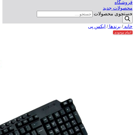
فروشگاه
محصولات جدید
جستجوی محصولات
خانه
/
برندها
/
ایکس پی
اتمام موجودی