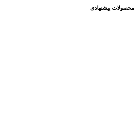
محصولات پیشنهادی