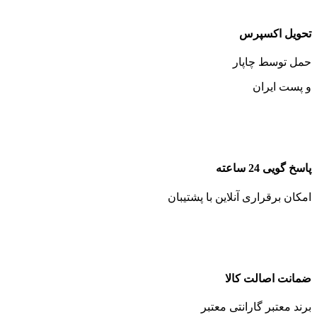
تحویل اکسپرس
حمل توسط چاپار
و پست ایران
پاسخ گویی 24 ساعته
امکان برقراری آنلاین با پشتیبان
ضمانت اصالت کالا
برند معتبر گارانتی معتبر