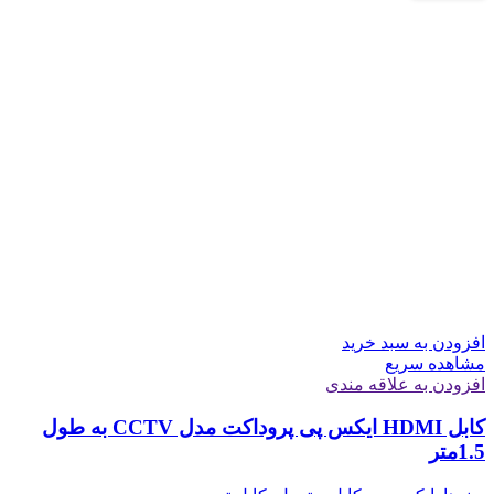
افزودن به سبد خرید
مشاهده سریع
افزودن به علاقه مندی
کابل HDMI ایکس پی پروداکت مدل CCTV به طول
1.5متر