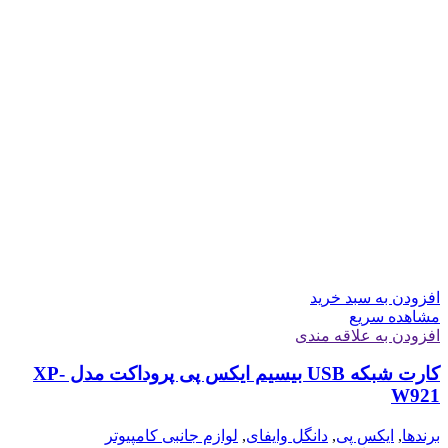
افزودن به سبد خرید
مشاهده سریع
افزودن به علاقه مندی
کارت شبکه USB بیسیم ایکس پی پروداکت مدل XP-
W921
برندها
,
ایکس پی
,
دانگل وایفای
,
لوازم جانبی کامپیوتر