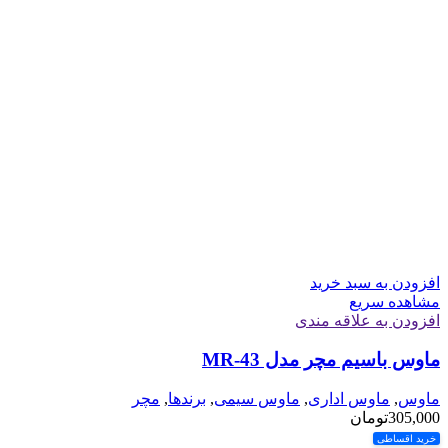
افزودن به سبد خرید
مشاهده سریع
افزودن به علاقه مندی
ماوس باسیم مچر مدل MR-43
ماوس
,
ماوس اداری
,
ماوس سیمی
,
برندها
,
مچر
305,000
تومان
خرید اقساطی