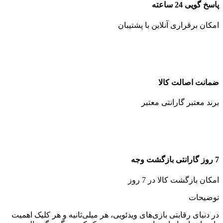
پاسخ گویی 24 ساعته
امکان برقراری آنلاین با پشتیبان
ضمانت اصالت کالا
برند معتبر گارانتی معتبر
7 روز گارانتی بازگشت وجه
امکان بازگشت کالا در 7 روز
توضیحات
در دنیای رقابتی بازی‌های ویدئویی، هر میلی‌ثانیه و هر کلیک اهمیت