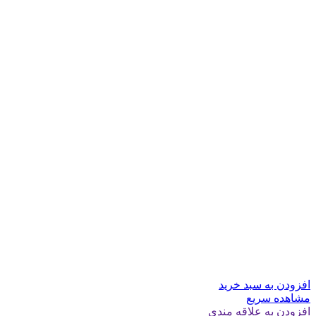
افزودن به سبد خرید
مشاهده سریع
افزودن به علاقه مندی