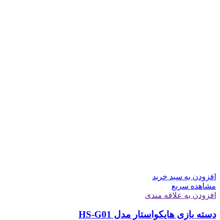
افزودن به سبد خرید
مشاهده سریع
افزودن به علاقه مندی
دسته بازی هایکواستار مدل HS-G01