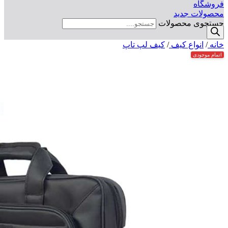
فروشگاه
محصولات جدید
جستجوی محصولات
خانه
/
انواع کیف
/
کیف لپ تاپ
اتمام موجودی