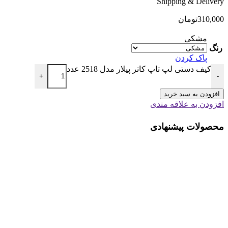
Shipping & Delivery
310,000
تومان
مشکی
رنگ
پاک کردن
کیف دستی لپ تاپ کاتر پیلار مدل 2518 عدد
+
-
افزودن به سبد خرید
افزودن به علاقه مندی
محصولات پیشنهادی