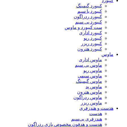
کیبورد
کیبورد گیمینگ
کیبورد با سیم
کیبورد ردراگون
کیبورد بی سیم
ست کیبورد و ماوس
کیبورد اداری
کیبورد رپو
کیبورد ریزر
کیبورد هترون
ماوس
ماوس اداری
ماوس بی سیم
ماوس رپو
ماوس سیمی
ماوس گیمینگ
ماوس پد
ماوس هترون
ماوس ردراگون
ماوس ریزر
هدست و هندزفری
هدست
هندزفری بی‌سیم
هدست و هدفون مخصوص بازی ردراگون