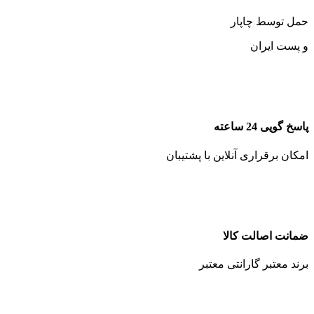
حمل توسط چاپار
و پست ایران
پاسخ گویی 24 ساعته
امکان برقراری آنلاین با پشتیبان
ضمانت اصالت کالا
برند معتبر گارانتی معتبر