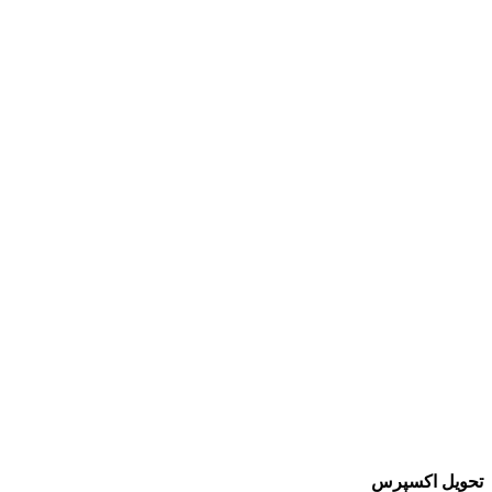
تحویل اکسپرس