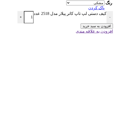
رنگ
پاک کردن
کیف دستی لپ تاپ کاتر پیلار مدل 2518 عدد
+
-
افزودن به سبد خرید
افزودن به علاقه مندی