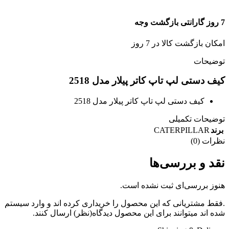
7 روز گارانتی بازگشت وجه
امکان بازگشت کالا در 7 روز
توضیحات
کیف دستی لپ تاپ کاتر پیلار مدل 2518
کیف دستی لپ تاپ کاتر پیلار مدل 2518
توضیحات تکمیلی
CATERPILLAR
برند
نظرات (0)
نقد و بررسی‌ها
هنوز بررسی‌ای ثبت نشده است.
.فقط مشتریانی که این محصول را خریداری کرده اند و وارد سیستم
شده اند میتوانند برای این محصول دیدگاه(نظر) ارسال کنند.