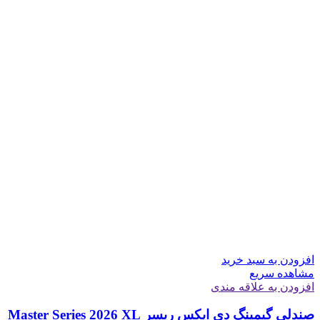
افزودن به سبد خرید
مشاهده سریع
افزودن به علاقه مندی
صندلی گیمینگ دی ایکس ریسر Master Series 2026 XL