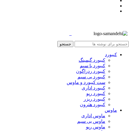
جستجو
کیبورد
کیبورد گیمینگ
کیبورد با سیم
کیبورد ردراگون
کیبورد بی سیم
ست کیبورد و ماوس
کیبورد اداری
کیبورد رپو
کیبورد ریزر
کیبورد هترون
ماوس
ماوس اداری
ماوس بی سیم
ماوس رپو