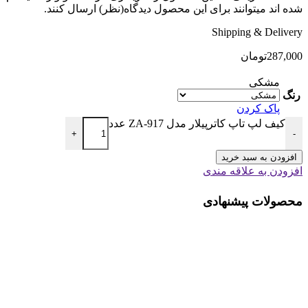
شده اند میتوانند برای این محصول دیدگاه(نظر) ارسال کنند.
Shipping & Delivery
287,000
تومان
مشکی
رنگ
پاک کردن
کیف لپ تاپ کاترپیلار مدل ZA-917 عدد
+
-
افزودن به سبد خرید
افزودن به علاقه مندی
محصولات پیشنهادی