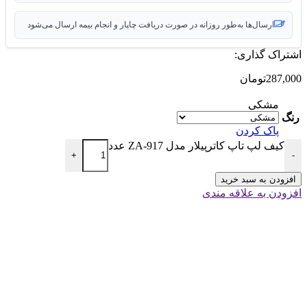
ارسال‌ها به‌طور روزانه در صورت دریافت چاپار و انجام بیمه ارسال می‌شود
اشتراک گذاری:
287,000
تومان
مشکی
رنگ
پاک کردن
کیف لپ تاپ کاترپیلار مدل ZA-917 عدد
+
-
افزودن به سبد خرید
افزودن به علاقه مندی