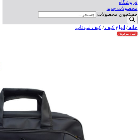
فروشگاه
محصولات جدید
جستجوی محصولات
خانه
/
انواع کیف
/
کیف لپ تاپ
اتمام موجودی