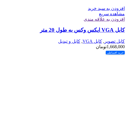
افزودن به سبد خرید
مشاهده سریع
افزودن به علاقه مندی
کابل VGA ایکس وکس به طول 20 متر
کابل تصویر
,
کابل VGA
,
کابل و تبدیل
1,668,000
تومان
خرید اقساطی