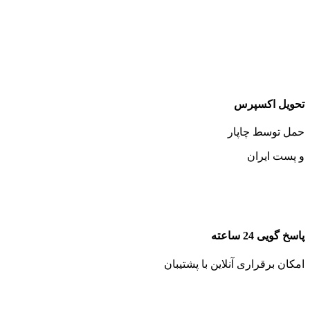
تحویل اکسپرس
حمل توسط چاپار
و پست ایران
پاسخ گویی 24 ساعته
امکان برقراری آنلاین با پشتیبان