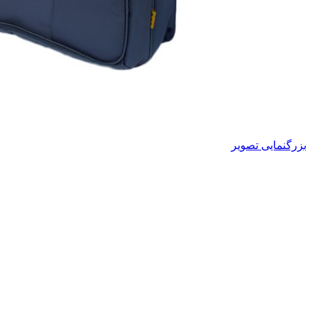
بزرگنمایی تصویر