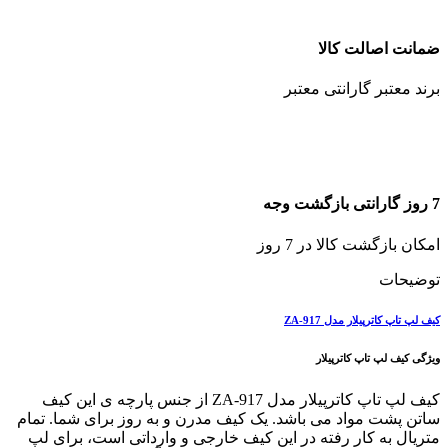
ضمانت اصالت کالا
برند معتبر گارانتی معتبر
7 روز گارانتی بازگشت وجه
امکان بازگشت کالا در 7 روز
توضیحات
کیف لپ تاپ کاترپیلار مدل ZA-917
ویژگی کیف لپ تاپ کاترپیلار
کیف لپ تاپ کاترپیلار مدل ZA-917 از جنس پارچه ی این کیف
ساتن پشت مواد می باشد. یک کیف مدرن و به روز برای شما. تمام
متریال به کار رفته در این کیف خارجی و وارداتی است، برای لپ