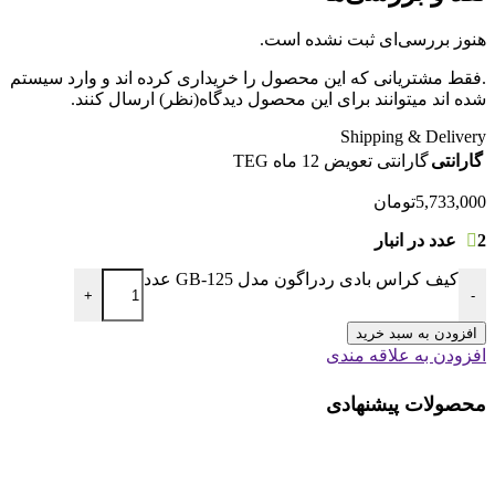
هنوز بررسی‌ای ثبت نشده است.
.فقط مشتریانی که این محصول را خریداری کرده اند و وارد سیستم
شده اند میتوانند برای این محصول دیدگاه(نظر) ارسال کنند.
Shipping & Delivery
گارانتی
گارانتی تعویض 12 ماه TEG
5,733,000
تومان
2 عدد در انبار
کیف کراس بادی ردراگون مدل GB-125 عدد
+
-
افزودن به سبد خرید
افزودن به علاقه مندی
محصولات پیشنهادی