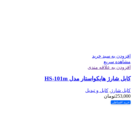
افزودن به سبد خرید
مشاهده سریع
افزودن به علاقه مندی
کابل شارژ هایکواستار مدل HS-101m
کابل شارژ
,
کابل و تبدیل
253,000
تومان
خرید اقساطی