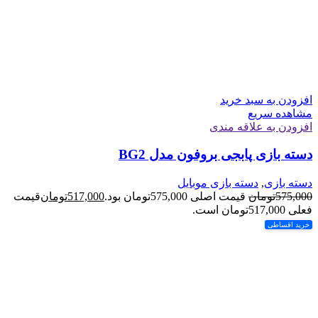
افزودن به سبد خرید
مشاهده سریع
افزودن به علاقه مندی
دسته بازی پابجی بروفون مدل BG2
دسته بازی
,
دسته بازی موبایل
575,000
تومان
قیمت اصلی 575,000تومان بود.
517,000
تومان
قیمت
فعلی 517,000تومان است.
خرید اقساطی