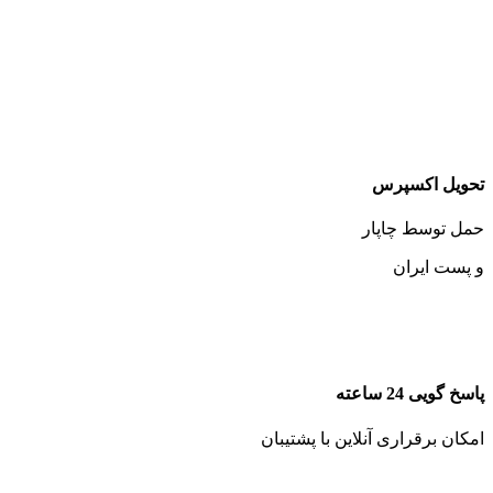
تحویل اکسپرس
حمل توسط چاپار
و پست ایران
پاسخ گویی 24 ساعته
امکان برقراری آنلاین با پشتیبان