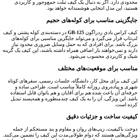
محدودی دارد. اگر به دنبال یک کیف تبلت جمع‌وجور و کاربردی
هستید، این مدل انتخابی هوشمندانه خواهد بود.
جایگزینی مناسب برای کوله‌های حجیم
کیف کراس بادی ردراگون
GB-125
در دسته‌بندی کوله پشتی و کیف
لپ‌تاپ قرار می‌گیرد و می‌تواند جایگزین مناسبی برای کوله‌های
بزرگ باشد. برای افرادی که به حمل وسایل ضروری محدود نیاز
دارند و نمی‌خواهند بار اضافی همراه داشته باشند، این کیف یک گزینه
شیک و کاربردی محسوب می‌شود.
مناسب برای موقعیت‌های مختلف
این کیف برای محل کار، دانشگاه، جلسات رسمی، سفرهای کوتاه
شهری و پیاده‌روی روزانه کاملاً مناسب است. طراحی ساده و
حرفه‌ای آن باعث شده هم برای آقایان و هم بانوان قابل استفاده
باشد. این ویژگی، آن را به یک کیف چندمنظوره و همه‌پسند تبدیل
کرده است.
کیفیت ساخت و جزئیات دقیق
دوخت باکیفیت، زیپ‌های روان و مقاوم و بند مستحکم از جمله
ویژگی‌هایی هستند که دوام طولانی‌مدت این کیف را تضمین می‌کنند.