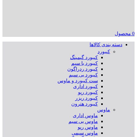
0
محصول
دسته بندی کالاها
کیبورد
کیبورد گیمینگ
کیبورد با سیم
کیبورد ردراگون
کیبورد بی سیم
ست کیبورد و ماوس
کیبورد اداری
کیبورد رپو
کیبورد ریزر
کیبورد هترون
ماوس
ماوس اداری
ماوس بی سیم
ماوس رپو
ماوس سیمی